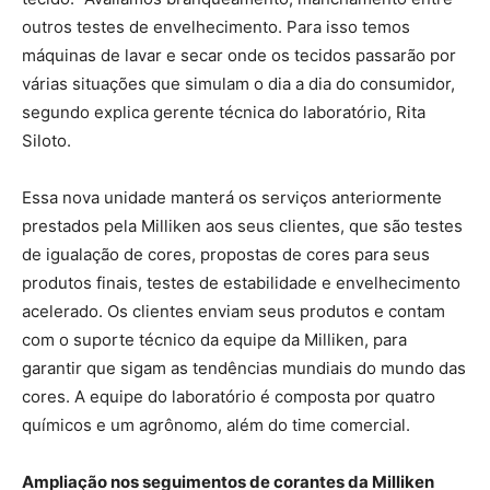
outros testes de envelhecimento. Para isso temos
máquinas de lavar e secar onde os tecidos passarão por
várias situações que simulam o dia a dia do consumidor,
segundo explica gerente técnica do laboratório, Rita
Siloto.
Essa nova unidade manterá os serviços anteriormente
prestados pela Milliken aos seus clientes, que são testes
de igualação de cores, propostas de cores para seus
produtos finais, testes de estabilidade e envelhecimento
acelerado. Os clientes enviam seus produtos e contam
com o suporte técnico da equipe da Milliken, para
garantir que sigam as tendências mundiais do mundo das
cores. A equipe do laboratório é composta por quatro
químicos e um agrônomo, além do time comercial.
Ampliação nos seguimentos de corantes da Milliken