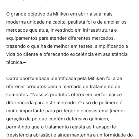
O grande objetivo da Miliken em abrir a sua mais
moderna unidade na capital paulista foi o de ampliar os
mercados que atua, investindo em infraestrutura e
equipamentos para atender diferentes mercados,
trazendo o que há de melhor em testes, simplificando a
vida do cliente e oferecendo excelência em assistência
técnica.
Outra oportunidade identificada pela Milliken foi a de
oferecer produtos para o mercado de tratamento de
sementes. “Nossos produtos oferecem performance
diferenciada para este mercado. O uso de polímero é
muito importante para proteger o ecossistema (menor
geração de pó que contém defensivo químico),
permitindo que o tratamento resista ao transporte
(resistência abrasão) e ainda
mantenha a uniformidade do