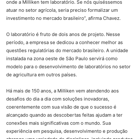
onde a Milliken tem laboratório. Se nós quiséssemos
atuar no setor agrícola, seria preciso formalizar um
investimento no mercado brasileiro”, afirma Chavez.
O laboratório é fruto de dois anos de projeto. Nesse
período, a empresa se dedicou a conhecer melhor as
questões regulatórias do mercado brasileiro. A unidade
instalada na zona oeste de São Paulo servirá como
modelo para o desenvolvimento de laboratórios no setor
de agricultura em outros países.
Há mais de 150 anos, a Milliken vem atendendo aos
desafios do dia a dia com soluções inovadoras,
coerentemente com sua visão de que o sucesso é
alcançado quando as descobertas feitas ajudam a ter
conexões mais significativas com o mundo. Sua
experiência em pesquisa, desenvolvimento e produção