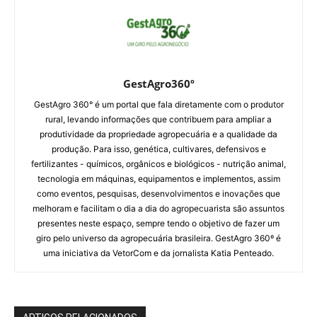
GestAgro360º
GestAgro 360° é um portal que fala diretamente com o produtor
rural, levando informações que contribuem para ampliar a
produtividade da propriedade agropecuária e a qualidade da
produção. Para isso, genética, cultivares, defensivos e
fertilizantes - químicos, orgânicos e biológicos - nutrição animal,
tecnologia em máquinas, equipamentos e implementos, assim
como eventos, pesquisas, desenvolvimentos e inovações que
melhoram e facilitam o dia a dia do agropecuarista são assuntos
presentes neste espaço, sempre tendo o objetivo de fazer um
giro pelo universo da agropecuária brasileira. GestAgro 360º é
uma iniciativa da VetorCom e da jornalista Katia Penteado.