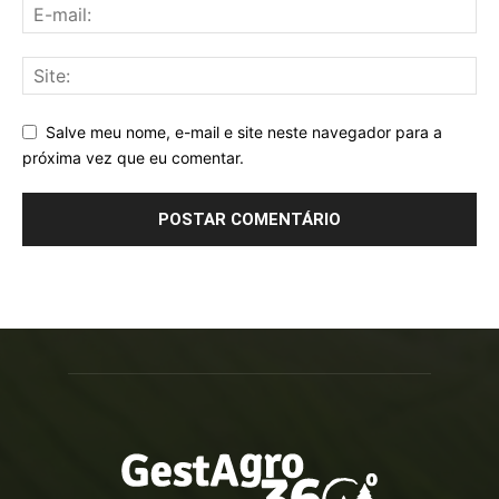
Salve meu nome, e-mail e site neste navegador para a
próxima vez que eu comentar.