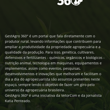
GestAgro 360° é um portal que fala diretamente com o
produtor rural, levando informações que contribuem para
ampliar a produtividade da propriedade agropecuária e a
qualidade da produção. Para isso, genética, cultivares,
defensivos e fertilizantes - químicos, orgânicos e biológicos -
nutrição animal, tecnologia em máquinas, equipamentos e
implementos, assim como eventos, pesquisas,
desenvolvimentos e inovações que melhoram e facilitam o
dia a dia do agropecuarista são assuntos presentes neste
espaço, sempre tendo o objetivo de fazer um giro pelo
universo da agropecuária brasileira.
GestAgro 360º é uma iniciativa da VetorCom e da jornalista
Katia Penteado.