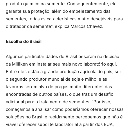
produto químico na semente. Consequentemente, ele
garante sua proteção, além do embelezamento das
sementes, todas as características muito desejáveis para
o tratador da semente”, explica Marcos Chavez.
Escolha do Brasil
Algumas particularidades do Brasil pesaram na decisão
da Milliken em instalar seu mais novo laboratório aqui.
Entre eles estão a grande produção agrícola do país; ser
o segundo produtor mundial de soja e milho; e as
lavouras serem alvo de pragas muito diferentes das
encontradas de outros países, o que traz um desafio
adicional para o tratamento de sementes. “Por isso,
começamos a analisar como poderíamos oferecer nossas
soluções no Brasil e rapidamente percebemos que não é
viável oferecer
suporte laboratorial a partir dos EUA,