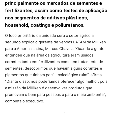
principalmente os mercados de sementes e
fertilizantes, assim como testes de aplicação
nos segmentos de aditivos plásticos,
household, coatings e poliuretanos.
O foco prioritário da unidade será o setor agrícola,
segundo explica o gerente de vendas LATAM da Milliken
para a América Latina, Marcos Chavez. “Quando a gente
entendeu que na área da agricultura eram usados
corantes tanto em fertilizantes como em tratamento de
sementes, descobrimos que haviam alguns corantes e
pigmentos que tinham perfil toxicológico ruim”, afirma.
“Diante disso, nós poderíamos oferecer algo melhor, pois
a missão da Milliken é desenvolver produtos que
promovam o bem para pessoas e para o meio ambiente”,
completa o executivo.