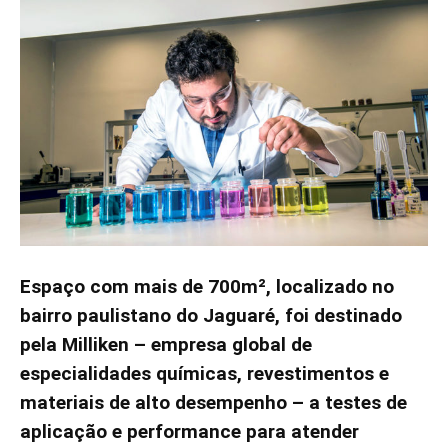
Espaço com mais de 700m², localizado no
bairro paulistano do Jaguaré, foi destinado
pela Milliken – empresa global de
especialidades químicas, revestimentos e
materiais de alto desempenho – a testes de
aplicação e performance para atender