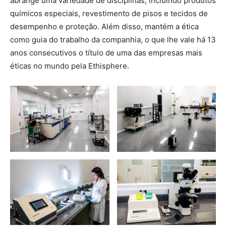
abrange uma variedade de disciplinas, incluindo produtos
químicos especiais, revestimento de pisos e tecidos de
desempenho e proteção. Além disso, mantém a ética
como guia do trabalho da companhia, o que lhe vale há 13
anos consecutivos o título de uma das empresas mais
éticas no mundo pela Ethisphere.