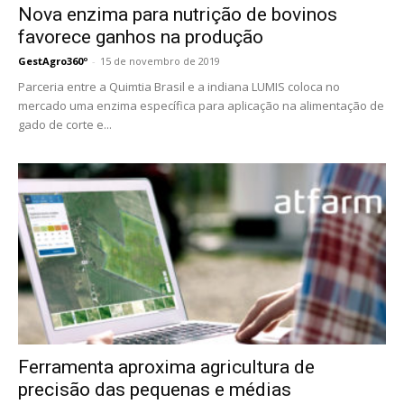
Nova enzima para nutrição de bovinos
favorece ganhos na produção
GestAgro360º
-
15 de novembro de 2019
Parceria entre a Quimtia Brasil e a indiana LUMIS coloca no
mercado uma enzima específica para aplicação na alimentação de
gado de corte e...
Ferramenta aproxima agricultura de
precisão das pequenas e médias