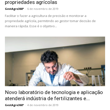
propriedades agrícolas
GestAgro360º
-
6 de novembro de 2019
Facilitar o fazer a agricultura de precisão e monitorar a
propriedade agrícola, permitindo ao gestor tomar decisão de
maneira rápida. Esse é o objetivo...
Novo laboratório de tecnologia e aplicação
atenderá indústria de fertilizantes e...
GestAgro360º
-
4 de novembro de 2019