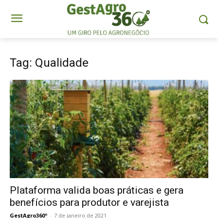
Tag: Qualidade
Plataforma valida boas práticas e gera
benefícios para produtor e varejista
GestAgro360º
-
7 de janeiro de 2021