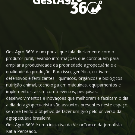
GestAgro 360° é um portal que fala diretamente com o
produtor rural, levando informações que contribuem para
ampliar a produtividade da propriedade agropecuária e a
qualidade da produção. Para isso, genética, cultivares,
defensivos e fertilizantes - químicos, orgânicos e biológicos -
nutrição animal, tecnologia em máquinas, equipamentos e
implementos, assim como eventos, pesquisas,
desenvolvimentos e inovações que melhoram e facilitam o dia
a dia do agropecuarista são assuntos presentes neste espaço,
sempre tendo o objetivo de fazer um giro pelo universo da
agropecuária brasileira.
GestAgro 360º é uma iniciativa da VetorCom e da jornalista
Katia Penteado.