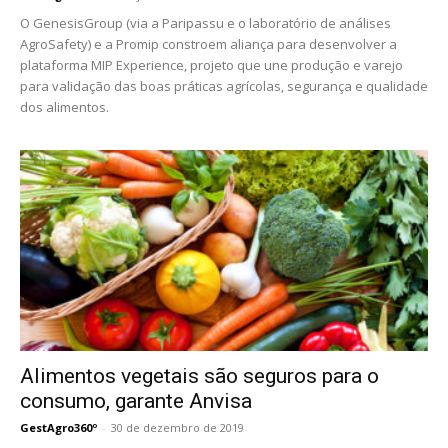
O GenesisGroup (via a Paripassu e o laboratório de análises
AgroSafety) e a Promip constroem aliança para desenvolver a
plataforma MIP Experience, projeto que une produção e varejo
para validação das boas práticas agrícolas, segurança e qualidade
dos alimentos.
Alimentos vegetais são seguros para o
consumo, garante Anvisa
GestAgro360º
-
30 de dezembro de 2019