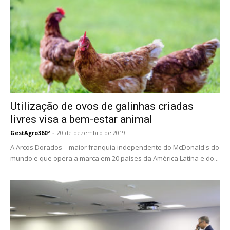
Utilização de ovos de galinhas criadas
livres visa a bem-estar animal
GestAgro360º
-
20 de dezembro de 2019
A Arcos Dorados – maior franquia independente do McDonald's do
mundo e que opera a marca em 20 países da América Latina e do...