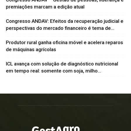
premiações marcam a edição atual
Congresso ANDAV: Efeitos da recuperação judicial e
perspectivas do mercado financeiro é tema de...
Produtor rural ganha oficina móvel e acelera reparos
de máquinas agrícolas
ICL avança com solução de diagnóstico nutricional
em tempo real: somente com soja, milho...