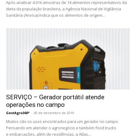
Após analisar 4.616 amostras de 14 alimentos representativos da
dieta da população brasileira, a Agência Nacional de Vigilância
Sanitária (Anvisa) indica que os alimentos de origem...
SERVIÇO – Gerador portátil atende
operações no campo
GestAgro360º
-
30 de dezembro de 2019
Muitos são os usos encontrados para um gerador no campo.
Pensando em atender o agronegócio e também food trucks
e embarcações, além de residências, a Atlas...