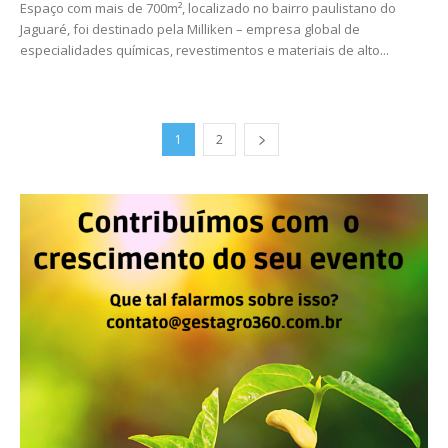
Espaço com mais de 700m², localizado no bairro paulistano do
Jaguaré, foi destinado pela Milliken – empresa global de
especialidades químicas, revestimentos e materiais de alto...
1
2