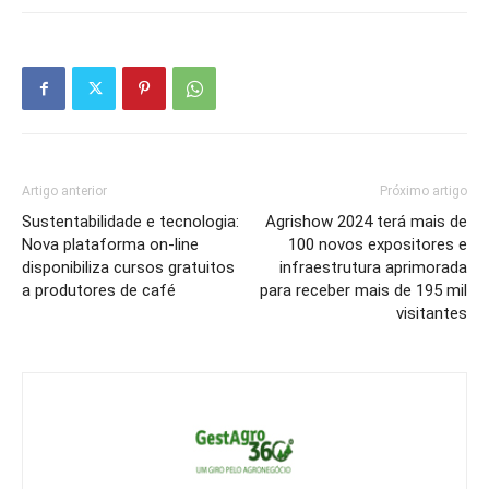
Artigo anterior
Próximo artigo
Sustentabilidade e tecnologia:
Agrishow 2024 terá mais de
Nova plataforma on-line
100 novos expositores e
disponibiliza cursos gratuitos
infraestrutura aprimorada
a produtores de café
para receber mais de 195 mil
visitantes