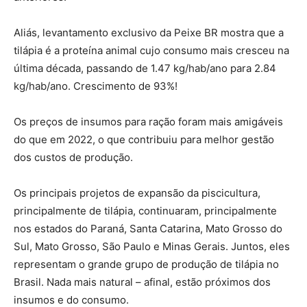
Aliás, levantamento exclusivo da Peixe BR mostra que a
tilápia é a pro­teína animal cujo consumo mais cresceu na
última década, passando de 1.47 kg/hab/ano para 2.84
kg/hab/ano. Crescimento de 93%!
Os preços de insumos para ração foram mais amigáveis
do que em 2022, o que contribuiu para melhor gestão
dos custos de produção.
Os principais projetos de expansão da piscicultura,
principalmente de ti­lápia, continuaram, principalmente
nos estados do Paraná, Santa Cata­rina, Mato Grosso do
Sul, Mato Grosso, São Paulo e Minas Gerais. Juntos, eles
representam o grande grupo de produção de tilápia no
Brasil. Nada mais natural – afinal, estão próximos dos
insumos e do consumo.