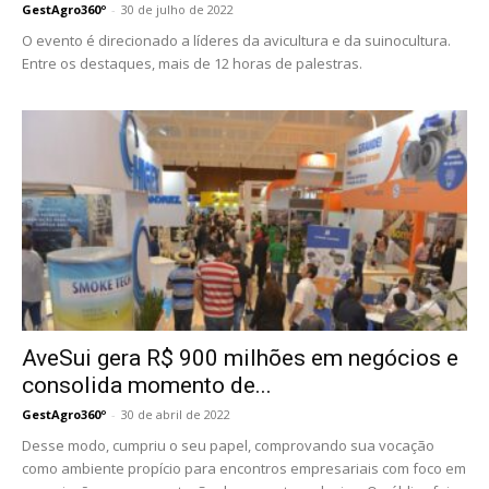
GestAgro360º
-
30 de julho de 2022
O evento é direcionado a líderes da avicultura e da suinocultura.
Entre os destaques, mais de 12 horas de palestras.
AveSui gera R$ 900 milhões em negócios e
consolida momento de...
GestAgro360º
-
30 de abril de 2022
Desse modo, cumpriu o seu papel, comprovando sua vocação
como ambiente propício para encontros empresariais com foco em