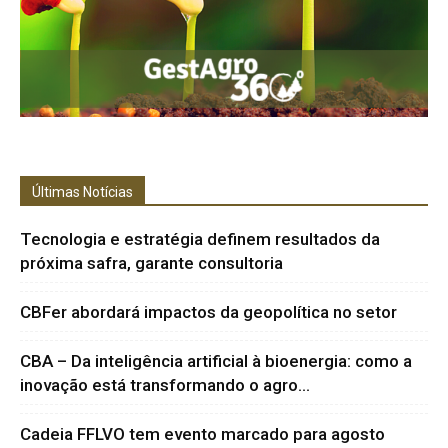
Últimas Notícias
Tecnologia e estratégia definem resultados da
próxima safra, garante consultoria
CBFer abordará impactos da geopolítica no setor
CBA – Da inteligência artificial à bioenergia: como a
inovação está transformando o agro...
Cadeia FFLVO tem evento marcado para agosto