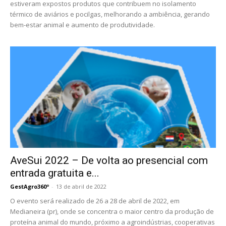
estiveram expostos produtos que contribuem no isolamento
térmico de aviários e pocilgas, melhorando a ambiência, gerando
bem-estar animal e aumento de produtividade.
AveSui 2022 – De volta ao presencial com
entrada gratuita e...
GestAgro360º
-
13 de abril de 2022
O evento será realizado de 26 a 28 de abril de 2022, em
Medianeira (pr), onde se concentra o maior centro da produção de
proteína animal do mundo, próximo a agroindústrias, cooperativas