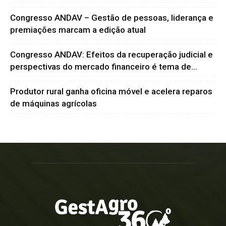
Congresso ANDAV – Gestão de pessoas, liderança e
premiações marcam a edição atual
Congresso ANDAV: Efeitos da recuperação judicial e
perspectivas do mercado financeiro é tema de...
Produtor rural ganha oficina móvel e acelera reparos
de máquinas agrícolas