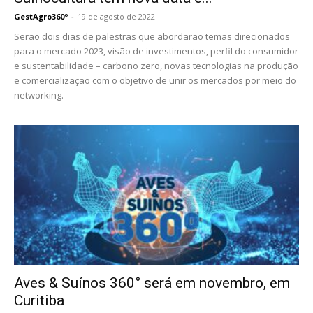
GestAgro360º
-
19 de agosto de 2022
Serão dois dias de palestras que abordarão temas direcionados
para o mercado 2023, visão de investimentos, perfil do consumidor
e sustentabilidade – carbono zero, novas tecnologias na produção
e comercialização com o objetivo de unir os mercados por meio do
networking.
Aves & Suínos 360° será em novembro, em
Curitiba