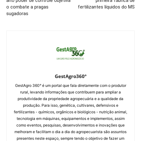
alto poder de controle objetiva
primeira fábrica de
o combate a pragas
fertilizantes líquidos do MS
sugadoras
GestAgro360º
GestAgro 360° é um portal que fala diretamente com o produtor
rural, levando informações que contribuem para ampliar a
produtividade da propriedade agropecuária e a qualidade da
produção. Para isso, genética, cultivares, defensivos e
fertilizantes - químicos, orgânicos e biológicos - nutrição animal,
tecnologia em máquinas, equipamentos e implementos, assim
como eventos, pesquisas, desenvolvimentos e inovações que
melhoram e facilitam o dia a dia do agropecuarista são assuntos
presentes neste espaço, sempre tendo o objetivo de fazer um