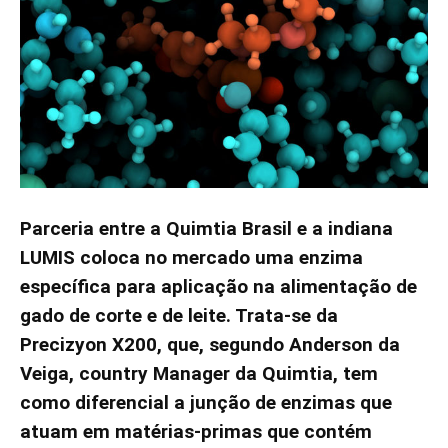
Parceria entre a Quimtia Brasil e a indiana
LUMIS coloca no mercado uma enzima
específica para aplicação na alimentação de
gado de corte e de leite. Trata-se da
Precizyon X200, que, segundo Anderson da
Veiga, country Manager da Quimtia, tem
como diferencial a junção de enzimas que
atuam em matérias-primas que contém