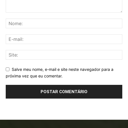
Salve meu nome, e-mail e site neste navegador para a
próxima vez que eu comentar.