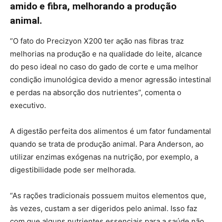
amido e fibra, melhorando a produção
animal.
“O fato do Precizyon X200 ter ação nas fibras traz
melhorias na produção e na qualidade do leite, alcance
do peso ideal no caso do gado de corte e uma melhor
condição imunológica devido a menor agressão intestinal
e perdas na absorção dos nutrientes”, comenta o
executivo.
A digestão perfeita dos alimentos é um fator fundamental
quando se trata de produção animal. Para Anderson, ao
utilizar enzimas exógenas na nutrição, por exemplo, a
digestibilidade pode ser melhorada.
“As rações tradicionais possuem muitos elementos que,
às vezes, custam a ser digeridos pelo animal. Isso faz
com que alguns nutrientes essenciais para a saúde não