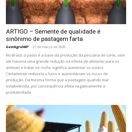
ARTIGO – Semente de qualidade é
sinônimo de pastagem farta
GestAgro360º
-
27 de março de 2020
No Brasil, o pasto é a base da produção da pecuária de corte, sem
ele haveria uma grande redução na oferta de alimento para os
animais e tratar no cocho significa aumentar os custos.
Certamente reduziria o lucro e aumentariam os riscos de
produção. Da mesma forma que a pastagem quando mal
estabelecida, por consequência afeta negativamente a
produtividade.