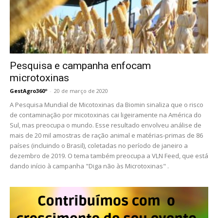
Pesquisa e campanha enfocam
microtoxinas
GestAgro360º
-
20 de março de 2020
A Pesquisa Mundial de Micotoxinas da Biomin sinaliza que o risco
de contaminação por micotoxinas cai ligeiramente na América do
Sul, mas preocupa o mundo. Esse resultado envolveu análise de
mais de 20 mil amostras de ração animal e matérias-primas de 86
países (incluindo o Brasil), coletadas no período de janeiro a
dezembro de 2019. O tema também preocupa a VLN Feed, que está
dando início à campanha "Diga não às Microtoxinas" .