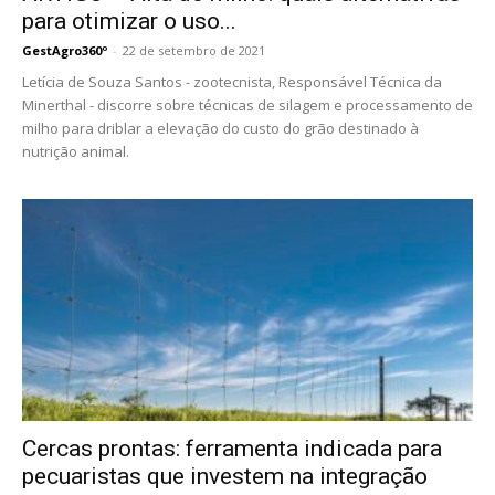
para otimizar o uso...
GestAgro360º
-
22 de setembro de 2021
Letícia de Souza Santos - zootecnista, Responsável Técnica da
Minerthal - discorre sobre técnicas de silagem e processamento de
milho para driblar a elevação do custo do grão destinado à
nutrição animal.
Cercas prontas: ferramenta indicada para
pecuaristas que investem na integração