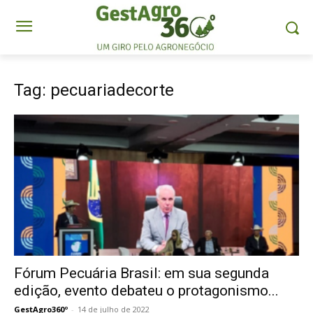
Tag: pecuariadecorte
Fórum Pecuária Brasil: em sua segunda
edição, evento debateu o protagonismo...
GestAgro360º
-
14 de julho de 2022