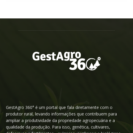
GestAgro 360° é um portal que fala diretamente com o
produtor rural, levando informações que contribuem para
ampliar a produtividade da propriedade agropecuária e a
qualidade da produção. Para isso, genética, cultivares,