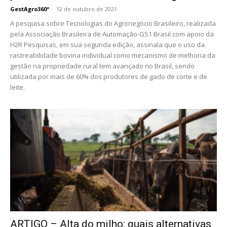
GestAgro360º
-
12 de outubro de 2021
A pesquisa sobre Tecnologias do Agronegócio Brasileiro, realizada
pela Associação Brasileira de Automação-GS1 Brasil com apoio da
H2R Pesquisas, em sua segunda edição, assinala que o uso da
rastreabilidade bovina individual como mecanismo de melhoria da
gestão na propriedade rural tem avançado no Brasil, sendo
utilizada por mais de 60% dos produtores de gado de corte e de
leite.
ARTIGO – Alta do milho: quais alternativas