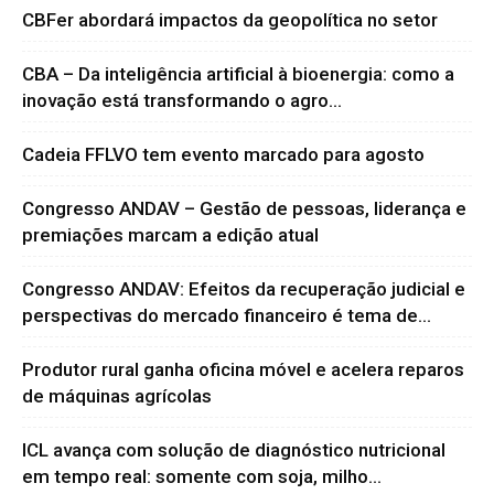
CBFer abordará impactos da geopolítica no setor
CBA – Da inteligência artificial à bioenergia: como a
inovação está transformando o agro...
Cadeia FFLVO tem evento marcado para agosto
Congresso ANDAV – Gestão de pessoas, liderança e
premiações marcam a edição atual
Congresso ANDAV: Efeitos da recuperação judicial e
perspectivas do mercado financeiro é tema de...
Produtor rural ganha oficina móvel e acelera reparos
de máquinas agrícolas
ICL avança com solução de diagnóstico nutricional
em tempo real: somente com soja, milho...