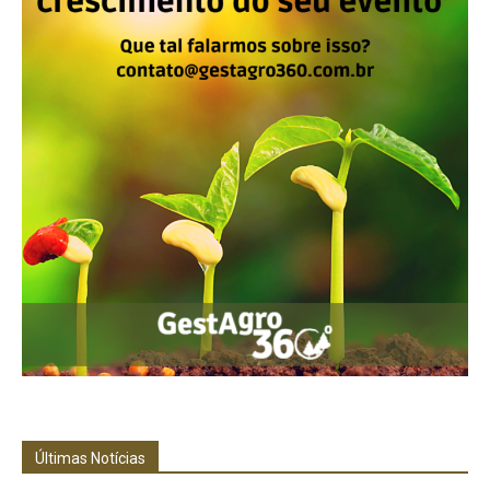
Últimas Notícias