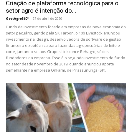
Criação de plataforma tecnológica para o
setor agro é intenção do...
GestAgro360º
-
27 de abril de 2020
Fundo de investimento focado em empresas da nova economia do
setor pecuário, gerido pela SK Tarpon, o 10b Livestock anunciou
investimento na Ideagri, desenvolvedora de software de gestão
financeira e zootécnica para fazendas agropecuárias de leite e
corte, juntando-se aos Grupos Linkcom e Rehagro, sócios
fundadores da empresa. Esse é o segundo investimento do fundo
no setor desde novembro de 2019, quando anunciou aporte
semelhante na empresa OnFarm, de Pirassununga (SP).