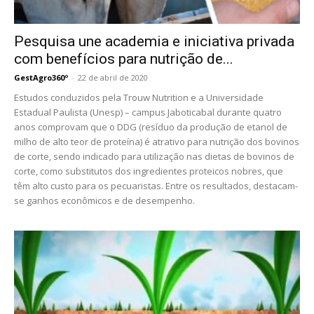
Pesquisa une academia e iniciativa privada
com benefícios para nutrição de...
GestAgro360º
-
22 de abril de 2020
Estudos conduzidos pela Trouw Nutrition e a Universidade
Estadual Paulista (Unesp) – campus Jaboticabal durante quatro
anos comprovam que o DDG (resíduo da produção de etanol de
milho de alto teor de proteína) é atrativo para nutrição dos bovinos
de corte, sendo indicado para utilização nas dietas de bovinos de
corte, como substitutos dos ingredientes proteicos nobres, que
têm alto custo para os pecuaristas. Entre os resultados, destacam-
se ganhos econômicos e de desempenho.