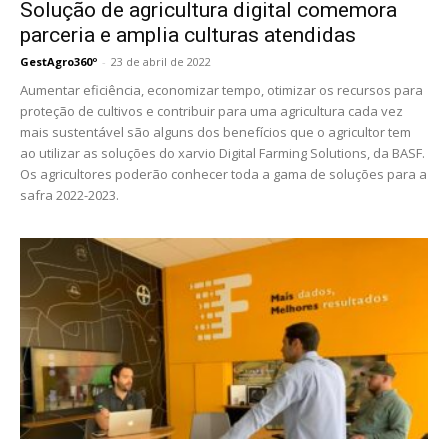
Solução de agricultura digital comemora
parceria e amplia culturas atendidas
GestAgro360º
-
23 de abril de 2022
Aumentar eficiência, economizar tempo, otimizar os recursos para
proteção de cultivos e contribuir para uma agricultura cada vez
mais sustentável são alguns dos benefícios que o agricultor tem
ao utilizar as soluções do xarvio Digital Farming Solutions, da BASF.
Os agricultores poderão conhecer toda a gama de soluções para a
safra 2022-2023.