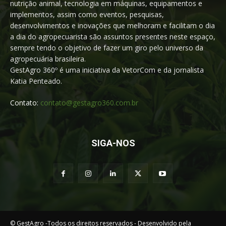
nutrição animal, tecnologia em máquinas, equipamentos e
implementos, assim como eventos, pesquisas,
desenvolvimentos e inovações que melhoram e facilitam o dia
a dia do agropecuarista são assuntos presentes neste espaço,
sempre tendo o objetivo de fazer um giro pelo universo da
agropecuária brasileira.
GestAgro 360º é uma iniciativa da VetorCom e da jornalista
Katia Penteado.
Contato:
contato@gestagro360.com.br
SIGA-NOS
© GestAgro -Todos os direitos reservados - Desenvolvido pela