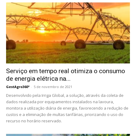
Serviço em tempo real otimiza o consumo
de energia elétrica na...
GestAgro360º
-
5 de novembro de 2021
Desenvolvido pela Irriga Global, a solução, através da coleta de
dados realizada por equipamentos instalados na lavoura,
monitora a utilização diária de energia, favorecendo a redução de
custos e a eliminação de multas tarifárias, priorizando o uso do
recurso no horário reservado.