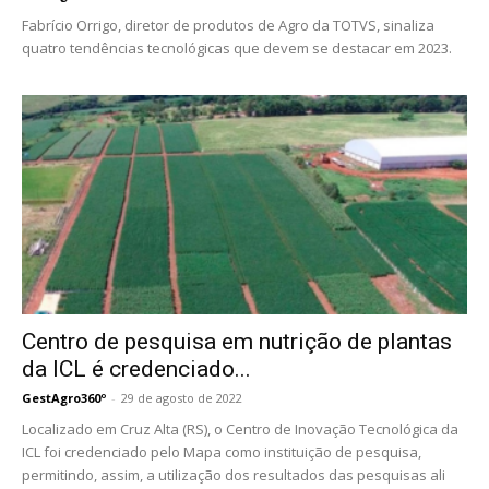
Fabrício Orrigo, diretor de produtos de Agro da TOTVS, sinaliza
quatro tendências tecnológicas que devem se destacar em 2023.
Centro de pesquisa em nutrição de plantas
da ICL é credenciado...
GestAgro360º
-
29 de agosto de 2022
Localizado em Cruz Alta (RS), o Centro de Inovação Tecnológica da
ICL foi credenciado pelo Mapa como instituição de pesquisa,
permitindo, assim, a utilização dos resultados das pesquisas ali