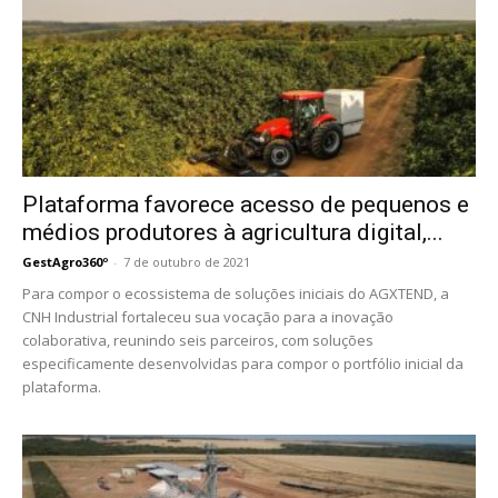
Plataforma favorece acesso de pequenos e
médios produtores à agricultura digital,...
GestAgro360º
-
7 de outubro de 2021
Para compor o ecossistema de soluções iniciais do AGXTEND, a
CNH Industrial fortaleceu sua vocação para a inovação
colaborativa, reunindo seis parceiros, com soluções
especificamente desenvolvidas para compor o portfólio inicial da
plataforma.