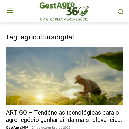
Tag: agriculturadigital
ARTIGO – Tendências tecnológicas para o
agronegócio ganhar ainda mais relevância...
GestAgro360º
-
21 de dezembro de 2022