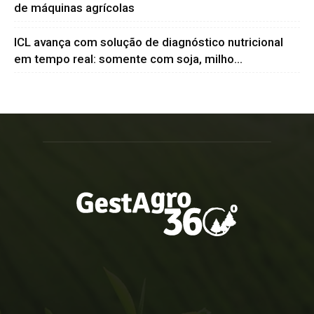
de máquinas agrícolas
ICL avança com solução de diagnóstico nutricional
em tempo real: somente com soja, milho...