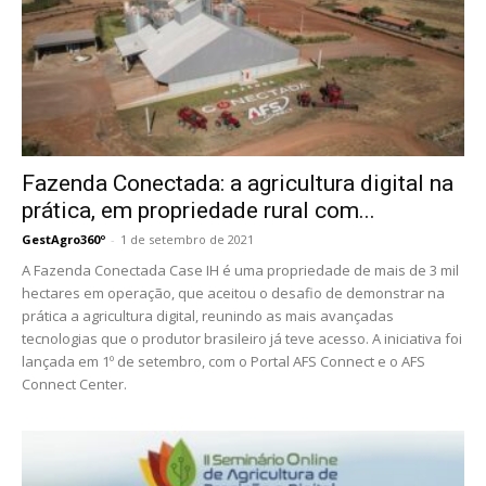
Fazenda Conectada: a agricultura digital na
prática, em propriedade rural com...
GestAgro360º
-
1 de setembro de 2021
A Fazenda Conectada Case IH é uma propriedade de mais de 3 mil
hectares em operação, que aceitou o desafio de demonstrar na
prática a agricultura digital, reunindo as mais avançadas
tecnologias que o produtor brasileiro já teve acesso. A iniciativa foi
lançada em 1º de setembro, com o Portal AFS Connect e o AFS
Connect Center.