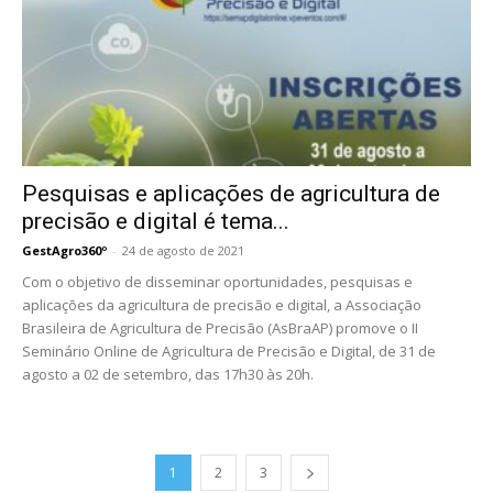
Pesquisas e aplicações de agricultura de
precisão e digital é tema...
GestAgro360º
-
24 de agosto de 2021
Com o objetivo de disseminar oportunidades, pesquisas e
aplicações da agricultura de precisão e digital, a Associação
Brasileira de Agricultura de Precisão (AsBraAP) promove o II
Seminário Online de Agricultura de Precisão e Digital, de 31 de
agosto a 02 de setembro, das 17h30 às 20h.
1
2
3