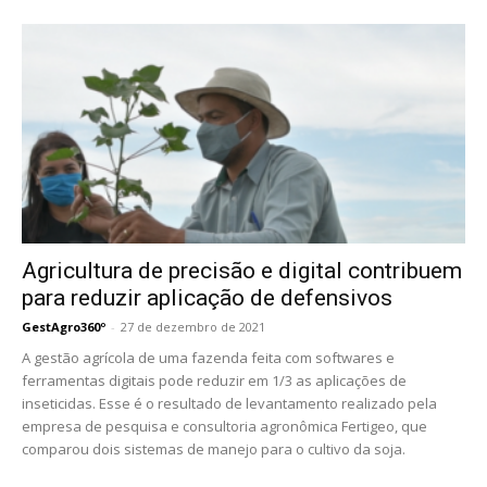
Agricultura de precisão e digital contribuem
para reduzir aplicação de defensivos
GestAgro360º
-
27 de dezembro de 2021
A gestão agrícola de uma fazenda feita com softwares e
ferramentas digitais pode reduzir em 1/3 as aplicações de
inseticidas. Esse é o resultado de levantamento realizado pela
empresa de pesquisa e consultoria agronômica Fertigeo, que
comparou dois sistemas de manejo para o cultivo da soja.