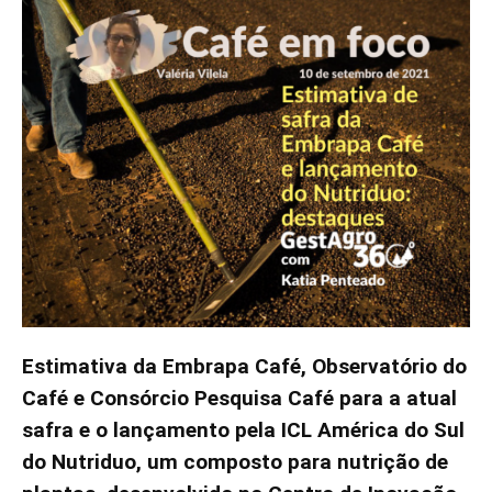
Estimativa da Embrapa Café, Observatório do
Café e Consórcio Pesquisa Café para a atual
safra e o lançamento pela ICL América do Sul
do Nutriduo, um composto para nutrição de