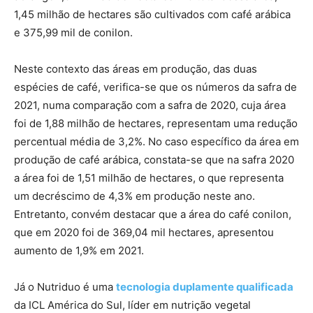
1,45 milhão de hectares são cultivados com café arábica
e 375,99 mil de conilon.
Neste contexto das áreas em produção, das duas
espécies de café, verifica-se que os números da safra de
2021, numa comparação com a safra de 2020, cuja área
foi de 1,88 milhão de hectares, representam uma redução
percentual média de 3,2%. No caso específico da área em
produção de café arábica, constata-se que na safra 2020
a área foi de 1,51 milhão de hectares, o que representa
um decréscimo de 4,3% em produção neste ano.
Entretanto, convém destacar que a área do café conilon,
que em 2020 foi de 369,04 mil hectares, apresentou
aumento de 1,9% em 2021.
Já o Nutriduo é uma
tecnologia duplamente qualificada
da ICL América do Sul, líder em nutrição vegetal