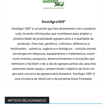
GestAgro360º
GestAgro 360° é um portal que fala diretamente com o produtor
rural, levando informações que contribuem para ampliar a
produtividade da propriedade agropecuária e a qualidade da
produção. Para isso, genética, cultivares, defensivos e
fertilizantes - químicos, orgânicos e biológicos - nutrição animal,
tecnologia em máquinas, equipamentos e implementos, assim
como eventos, pesquisas, desenvolvimentos e inovações que
melhoram e facilitam o dia a dia do agropecuarista são assuntos
presentes neste espaço, sempre tendo o objetivo de fazer um
giro pelo universo da agropecuária brasileira. GestAgro 360º é
uma iniciativa da VetorCom e da jornalista Katia Penteado.
ARTIGOS RELACIONADOS