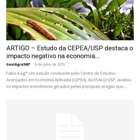
ARTIGO – Estudo da CEPEA/USP destaca o
impacto negativo na economia...
GestAgro360º
-
4 de julho de 2019
Fabio Kagi* Um estudo conduzido pelo Centro de Estudos
Avançados em Economia Aplicada (CEPEA), da ESALQ/USP, avaliou
os impactos econômicos gerados pelas principais pragas que...