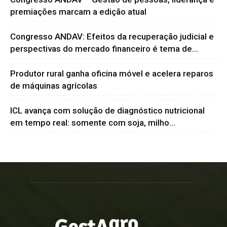
premiações marcam a edição atual
Congresso ANDAV: Efeitos da recuperação judicial e
perspectivas do mercado financeiro é tema de...
Produtor rural ganha oficina móvel e acelera reparos
de máquinas agrícolas
ICL avança com solução de diagnóstico nutricional
em tempo real: somente com soja, milho...