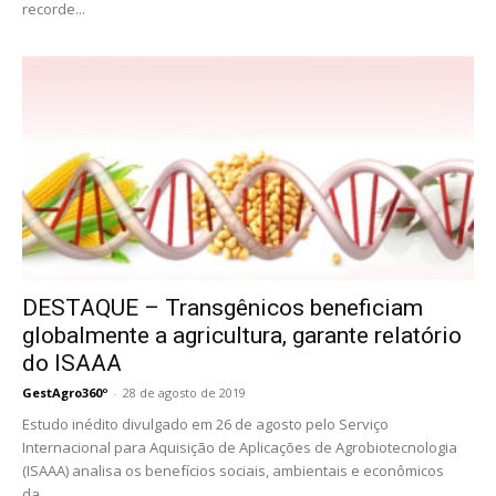
recorde...
DESTAQUE – Transgênicos beneficiam
globalmente a agricultura, garante relatório
do ISAAA
GestAgro360º
-
28 de agosto de 2019
Estudo inédito divulgado em 26 de agosto pelo Serviço
Internacional para Aquisição de Aplicações de Agrobiotecnologia
(ISAAA) analisa os benefícios sociais, ambientais e econômicos
da...