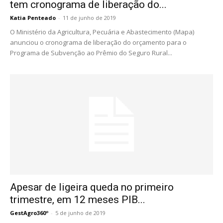
tem cronograma de liberação do...
Katia Penteado
-
11 de junho de 2019
O Ministério da Agricultura, Pecuária e Abastecimento (Mapa)
anunciou o cronograma de liberação do orçamento para o
Programa de Subvenção ao Prêmio do Seguro Rural...
Apesar de ligeira queda no primeiro
trimestre, em 12 meses PIB...
GestAgro360º
-
5 de junho de 2019