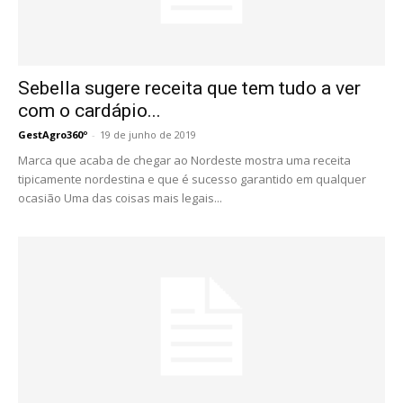
Sebella sugere receita que tem tudo a ver
com o cardápio...
GestAgro360º
-
19 de junho de 2019
Marca que acaba de chegar ao Nordeste mostra uma receita
tipicamente nordestina e que é sucesso garantido em qualquer
ocasião Uma das coisas mais legais...