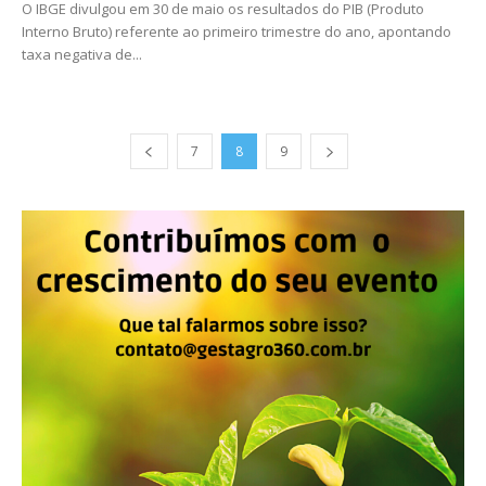
O IBGE divulgou em 30 de maio os resultados do PIB (Produto
Interno Bruto) referente ao primeiro trimestre do ano, apontando
taxa negativa de...
7
8
9