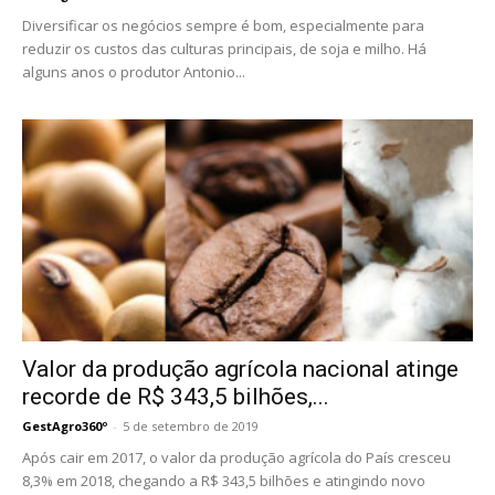
Diversificar os negócios sempre é bom, especialmente para
reduzir os custos das culturas principais, de soja e milho. Há
alguns anos o produtor Antonio...
Valor da produção agrícola nacional atinge
recorde de R$ 343,5 bilhões,...
GestAgro360º
-
5 de setembro de 2019
Após cair em 2017, o valor da produção agrícola do País cresceu
8,3% em 2018, chegando a R$ 343,5 bilhões e atingindo novo