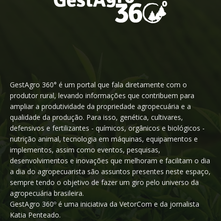
GestAgro 360° é um portal que fala diretamente com o
produtor rural, levando informações que contribuem para
ampliar a produtividade da propriedade agropecuária e a
qualidade da produção. Para isso, genética, cultivares,
defensivos e fertilizantes - químicos, orgânicos e biológicos -
nutrição animal, tecnologia em máquinas, equipamentos e
implementos, assim como eventos, pesquisas,
desenvolvimentos e inovações que melhoram e facilitam o dia
a dia do agropecuarista são assuntos presentes neste espaço,
sempre tendo o objetivo de fazer um giro pelo universo da
agropecuária brasileira.
GestAgro 360º é uma iniciativa da VetorCom e da jornalista
Katia Penteado.