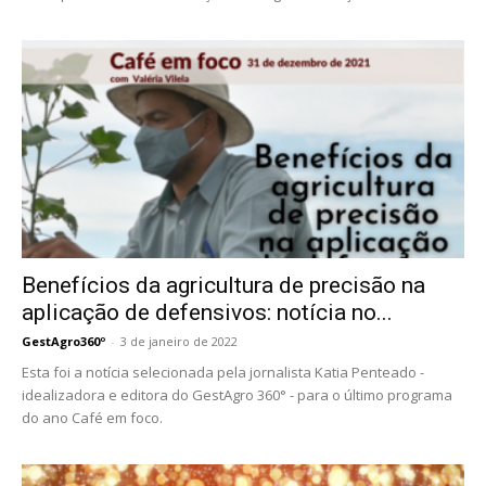
Benefícios da agricultura de precisão na
aplicação de defensivos: notícia no...
GestAgro360º
-
3 de janeiro de 2022
Esta foi a notícia selecionada pela jornalista Katia Penteado -
idealizadora e editora do GestAgro 360° - para o último programa
do ano Café em foco.