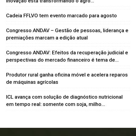
inovação está transformando o agro...
Cadeia FFLVO tem evento marcado para agosto
Congresso ANDAV – Gestão de pessoas, liderança e
premiações marcam a edição atual
Congresso ANDAV: Efeitos da recuperação judicial e
perspectivas do mercado financeiro é tema de...
Produtor rural ganha oficina móvel e acelera reparos
de máquinas agrícolas
ICL avança com solução de diagnóstico nutricional
em tempo real: somente com soja, milho...