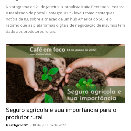
No programa de 21 de janeiro, a jornalista Katia Penteado - editora
e idealizado do portal GestAgro 360° - levou como destaques
notícia da ICL sobre a criação de um hub América do Sul, e o
retorno que as plataformas digitais de negociação de insumos têm
dado aos produtores rurais.
Seguro agrícola e sua importância para o
produtor rural
GestAgro360º
-
18 de janeiro de 2022