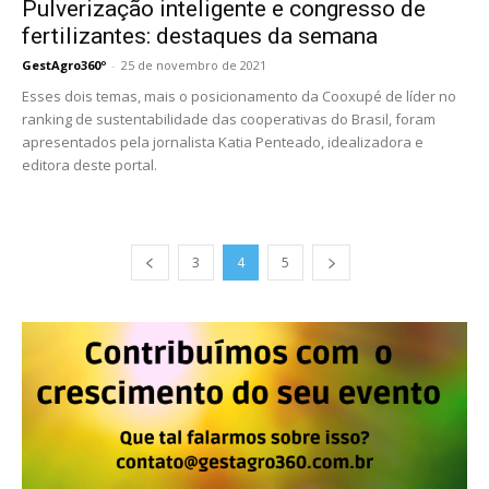
Pulverização inteligente e congresso de
fertilizantes: destaques da semana
GestAgro360º
-
25 de novembro de 2021
Esses dois temas, mais o posicionamento da Cooxupé de líder no
ranking de sustentabilidade das cooperativas do Brasil, foram
apresentados pela jornalista Katia Penteado, idealizadora e
editora deste portal.
3
4
5