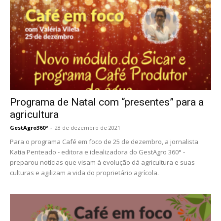
Programa de Natal com “presentes” para a
agricultura
GestAgro360º
-
28 de dezembro de 2021
Para o programa Café em foco de 25 de dezembro, a jornalista
Katia Penteado - editora e idealizadora do GestAgro 360° -
preparou notícias que visam à evolução dá agricultura e suas
culturas e agilizam a vida do proprietário agrícola.