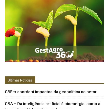
Últimas Notícias
CBFer abordará impactos da geopolítica no setor
CBA – Da inteligência artificial à bioenergia: como a