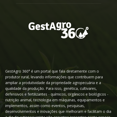
GestAgro 360° é um portal que fala diretamente com o
produtor rural, levando informações que contribuem para
ampliar a produtividade da propriedade agropecuária e a
qualidade da produção. Para isso, genética, cultivares,
defensivos e fertilizantes - químicos, orgânicos e biológicos -
nutrição animal, tecnologia em máquinas, equipamentos e
implementos, assim como eventos, pesquisas,
desenvolvimentos e inovações que melhoram e facilitam o dia