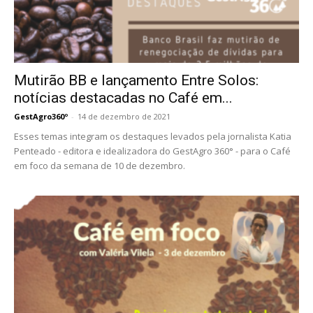
Mutirão BB e lançamento Entre Solos:
notícias destacadas no Café em...
GestAgro360º
-
14 de dezembro de 2021
Esses temas integram os destaques levados pela jornalista Katia
Penteado - editora e idealizadora do GestAgro 360° - para o Café
em foco da semana de 10 de dezembro.