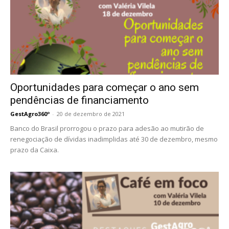
Oportunidades para começar o ano sem
pendências de financiamento
GestAgro360º
-
20 de dezembro de 2021
Banco do Brasil prorrogou o prazo para adesão ao mutirão de
renegociação de dívidas inadimplidas até 30 de dezembro, mesmo
prazo da Caixa.