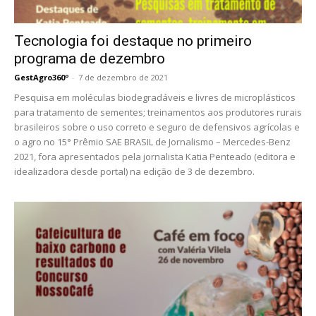
Tecnologia foi destaque no primeiro
programa de dezembro
GestAgro360º
-
7 de dezembro de 2021
Pesquisa em moléculas biodegradáveis e livres de microplásticos
para tratamento de sementes; treinamentos aos produtores rurais
brasileiros sobre o uso correto e seguro de defensivos agrícolas e
o agro no 15° Prêmio SAE BRASIL de Jornalismo – Mercedes-Benz
2021, fora apresentados pela jornalista Katia Penteado (editora e
idealizadora desde portal) na edição de 3 de dezembro.