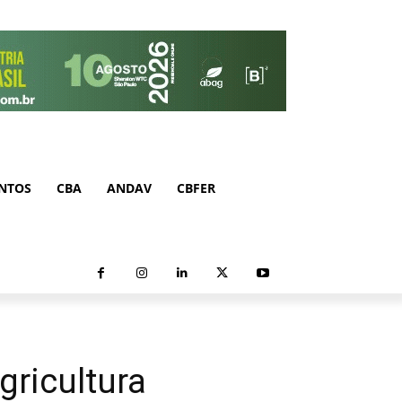
NTOS
CBA
ANDAV
CBFER
gricultura