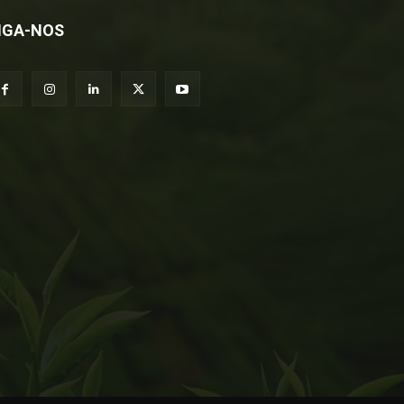
IGA-NOS