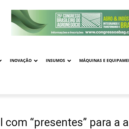
INOVAÇÃO
INSUMOS
MÁQUINAS E EQUIPAME
 com “presentes” para a a