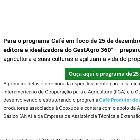
Para o programa Café em foco de 25 de dezembro,
editora e idealizadora do GestAgro 360° – preparo
agricultura e suas culturas e agilizam a vida do prop
Ouça aqui o programa de 25
A primeira delas é direcionada especificamente para a cafeicu
Interamericano de Cooperação para a Agricultura (IICA) e o C
desenvolvendo e estruturando o programa
Café Produtor de
produtores associados à Cooxupé e contará com o apoio da 
Básico (ANA) e da Empresa de Assistência Técnica e Extensão