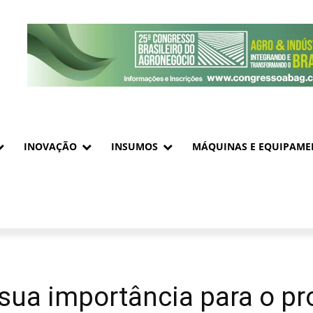
INOVAÇÃO
INSUMOS
MÁQUINAS E EQUIPAME
sua importância para o pro