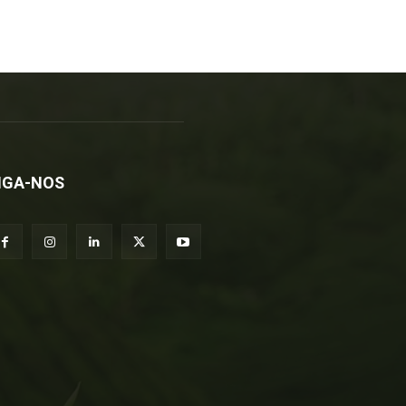
IGA-NOS