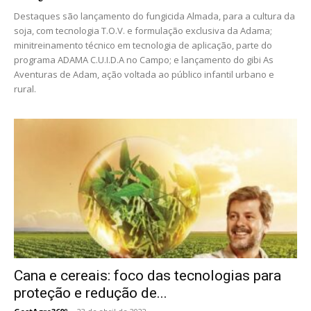
Destaques são lançamento do fungicida Almada, para a cultura da
soja, com tecnologia T.O.V. e formulação exclusiva da Adama;
minitreinamento técnico em tecnologia de aplicação, parte do
programa ADAMA C.U.I.D.A no Campo; e lançamento do gibi As
Aventuras de Adam, ação voltada ao público infantil urbano e
rural.
Cana e cereais: foco das tecnologias para
proteção e redução de...