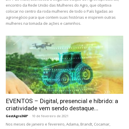
encontro da Rede União das Mulheres do Agro, que objetiva
colocar no centro da roda mulheres de todo o País ligadas ao
agronegócio para que contem suas histórias e inspirem outras
mulheres na tomada de ações e caminhos.
EVENTOS – Digital, presencial e híbrido: a
criatividade vem sendo destaque...
GestAgro360º
-
10 de fevereiro de 2021
Nos meses de janeiro e fevereiro, Adama, Brandt, Cocamar,