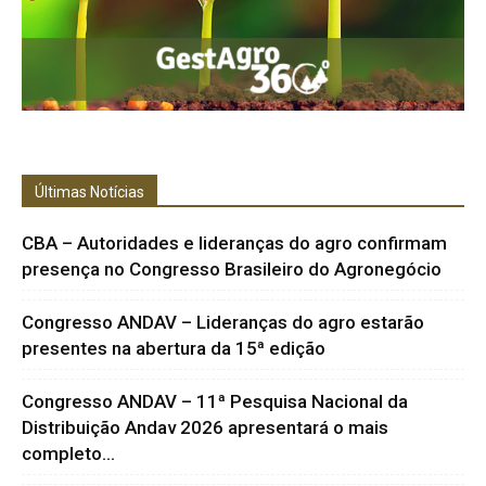
Últimas Notícias
CBA – Autoridades e lideranças do agro confirmam
presença no Congresso Brasileiro do Agronegócio
Congresso ANDAV – Lideranças do agro estarão
presentes na abertura da 15ª edição
Congresso ANDAV – 11ª Pesquisa Nacional da
Distribuição Andav 2026 apresentará o mais
completo...