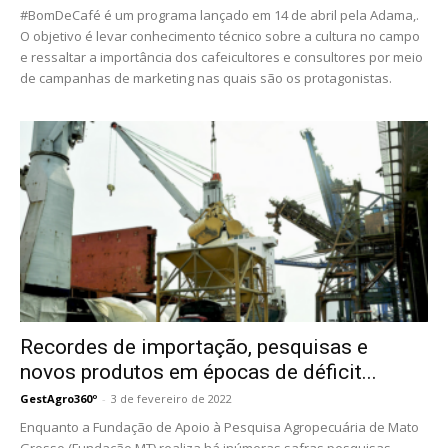
#BomDeCafé é um programa lançado em 14 de abril pela Adama,.
O objetivo é levar conhecimento técnico sobre a cultura no campo
e ressaltar a importância dos cafeicultores e consultores por meio
de campanhas de marketing nas quais são os protagonistas.
Recordes de importação, pesquisas e
novos produtos em épocas de déficit...
GestAgro360º
-
3 de fevereiro de 2022
Enquanto a Fundação de Apoio à Pesquisa Agropecuária de Mato