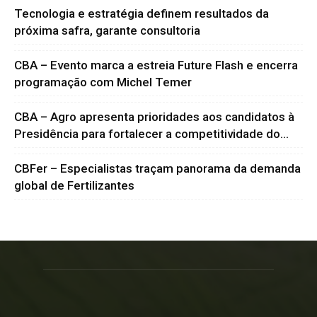
Tecnologia e estratégia definem resultados da
próxima safra, garante consultoria
CBA – Evento marca a estreia Future Flash e encerra
programação com Michel Temer
CBA – Agro apresenta prioridades aos candidatos à
Presidência para fortalecer a competitividade do...
CBFer – Especialistas traçam panorama da demanda
global de Fertilizantes