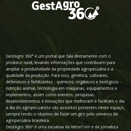
GestAgro 360° é um portal que fala diretamente com o
produtor rural, levando informações que contribuem para
ampliar a produtividade da propriedade agropecuária e a
qualidade da produção. Para isso, genética, cultivares,
defensivos e fertilizantes - químicos, orgânicos e biológicos -
nutrição animal, tecnologia em máquinas, equipamentos e
implementos, assim como eventos, pesquisas,
desenvolvimentos e inovações que melhoram e facilitam o dia
a dia do agropecuarista são assuntos presentes neste espaço,
sempre tendo o objetivo de fazer um giro pelo universo da
agropecuária brasileira.
GestAgro 360º é uma iniciativa da VetorCom e da jornalista