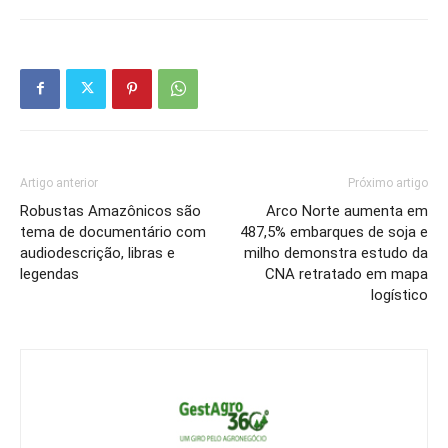
Artigo anterior
Próximo artigo
Robustas Amazônicos são
Arco Norte aumenta em
tema de documentário com
487,5% embarques de soja e
audiodescrição, libras e
milho demonstra estudo da
legendas
CNA retratado em mapa
logístico