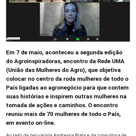
Em 7 de maio, aconteceu a segunda edição
do Agroinspiradoras, encontro da Rede UMA
(União das Mulheres do Agro), que objetiva
colocar no centro da roda mulheres de todo o
País ligadas ao agronegócio para que contem
suas histórias e inspirem outras mulheres na
tomada de ações e caminhos. O encontro
reuniu mais de 70 mulheres de todo o País,
em evento on-line.
Ao lado da pecuarista Andressa Biata e da consultora de