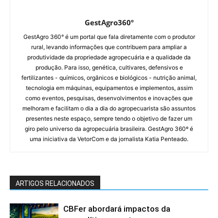
GestAgro360º
GestAgro 360° é um portal que fala diretamente com o produtor
rural, levando informações que contribuem para ampliar a
produtividade da propriedade agropecuária e a qualidade da
produção. Para isso, genética, cultivares, defensivos e
fertilizantes - químicos, orgânicos e biológicos - nutrição animal,
tecnologia em máquinas, equipamentos e implementos, assim
como eventos, pesquisas, desenvolvimentos e inovações que
melhoram e facilitam o dia a dia do agropecuarista são assuntos
presentes neste espaço, sempre tendo o objetivo de fazer um
giro pelo universo da agropecuária brasileira. GestAgro 360º é
uma iniciativa da VetorCom e da jornalista Katia Penteado.
ARTIGOS RELACIONADOS
CBFer abordará impactos da