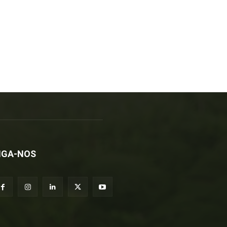
IGA-NOS