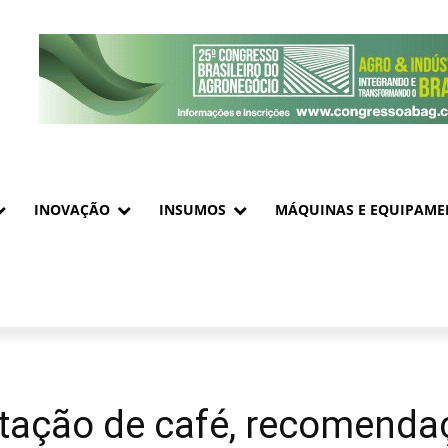
INOVAÇÃO
INSUMOS
MÁQUINAS E EQUIPAME
tação de café, recomenda