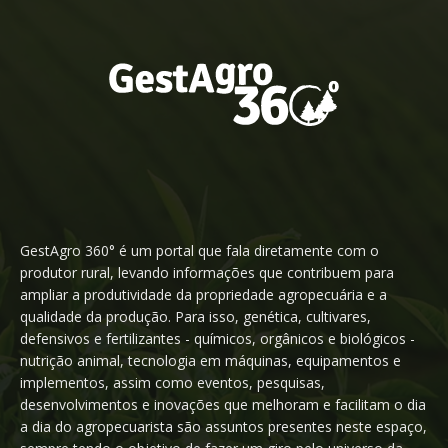
GestAgro 360° é um portal que fala diretamente com o
produtor rural, levando informações que contribuem para
ampliar a produtividade da propriedade agropecuária e a
qualidade da produção. Para isso, genética, cultivares,
defensivos e fertilizantes - químicos, orgânicos e biológicos -
nutrição animal, tecnologia em máquinas, equipamentos e
implementos, assim como eventos, pesquisas,
desenvolvimentos e inovações que melhoram e facilitam o dia
a dia do agropecuarista são assuntos presentes neste espaço,