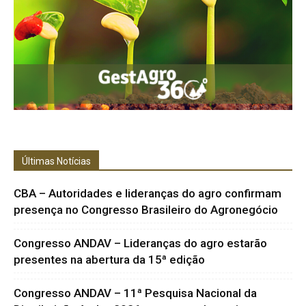
Últimas Notícias
CBA – Autoridades e lideranças do agro confirmam
presença no Congresso Brasileiro do Agronegócio
Congresso ANDAV – Lideranças do agro estarão
presentes na abertura da 15ª edição
Congresso ANDAV – 11ª Pesquisa Nacional da