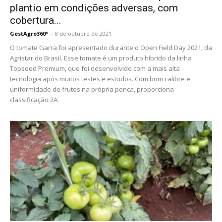
plantio em condições adversas, com
cobertura...
GestAgro360º
-
8 de outubro de 2021
O tomate Garra foi apresentado durante o Open Field Day 2021, da
Agristar do Brasil. Esse tomate é um produto híbrido da linha
Topseed Premium, que foi desenvolvido com a mais alta
tecnologia após muitos testes e estudos. Com bom calibre e
uniformidade de frutos na própria penca, proporciona
classificação 2A.