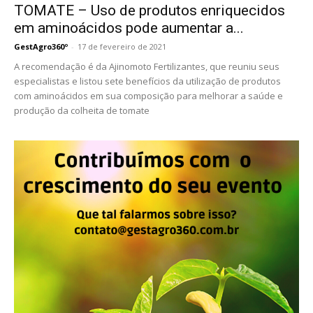
TOMATE – Uso de produtos enriquecidos
em aminoácidos pode aumentar a...
GestAgro360º
-
17 de fevereiro de 2021
A recomendação é da Ajinomoto Fertilizantes, que reuniu seus
especialistas e listou sete benefícios da utilização de produtos
com aminoácidos em sua composição para melhorar a saúde e
produção da colheita de tomate