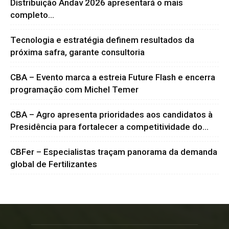
Distribuição Andav 2026 apresentará o mais
completo...
Tecnologia e estratégia definem resultados da
próxima safra, garante consultoria
CBA – Evento marca a estreia Future Flash e encerra
programação com Michel Temer
CBA – Agro apresenta prioridades aos candidatos à
Presidência para fortalecer a competitividade do...
CBFer – Especialistas traçam panorama da demanda
global de Fertilizantes