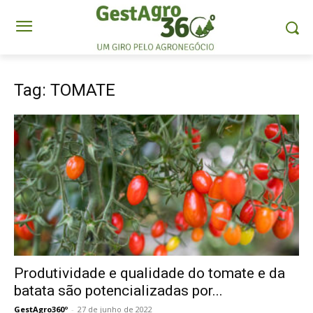
Tag: TOMATE
Produtividade e qualidade do tomate e da
batata são potencializadas por...
GestAgro360º
-
27 de junho de 2022