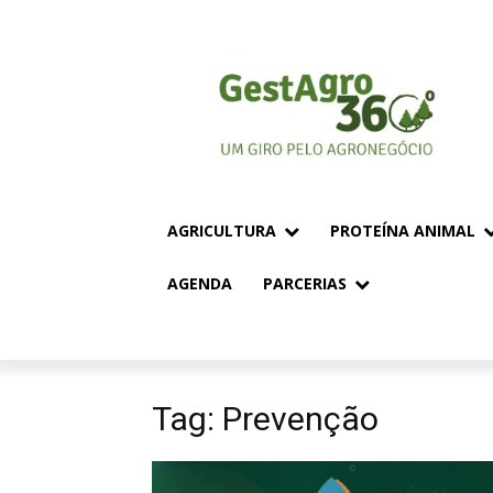
AGRICULTURA
PROTEÍNA ANIMAL
AGENDA
PARCERIAS
Tag: Prevenção