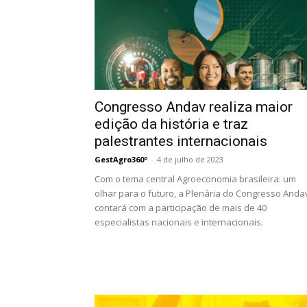
Congresso Andav realiza maior
edição da história e traz
palestrantes internacionais
GestAgro360º
-
4 de julho de 2023
Com o tema central Agroeconomia brasileira: um
olhar para o futuro, a Plenária do Congresso Anda
contará com a participação de mais de 40
especialistas nacionais e internacionais.