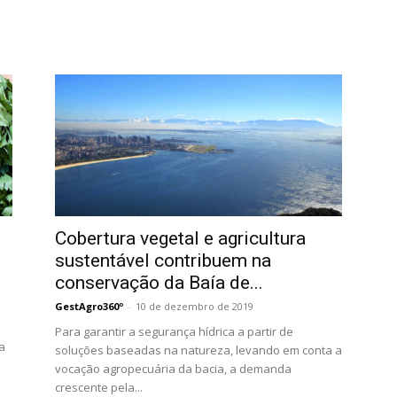
Cobertura vegetal e agricultura
sustentável contribuem na
conservação da Baía de...
GestAgro360º
-
10 de dezembro de 2019
Para garantir a segurança hídrica a partir de
ia
soluções baseadas na natureza, levando em conta a
vocação agropecuária da bacia, a demanda
crescente pela...