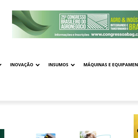
INOVAÇÃO
INSUMOS
MÁQUINAS E EQUIPAME