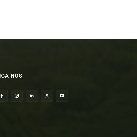
IGA-NOS