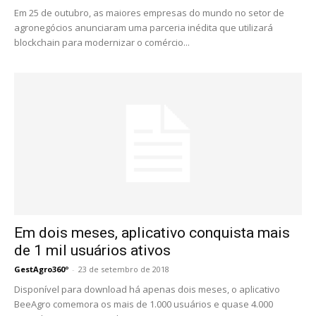
Em 25 de outubro, as maiores empresas do mundo no setor de
agronegócios anunciaram uma parceria inédita que utilizará
blockchain para modernizar o comércio...
Em dois meses, aplicativo conquista mais
de 1 mil usuários ativos
GestAgro360º
-
23 de setembro de 2018
Disponível para download há apenas dois meses, o aplicativo
BeeAgro comemora os mais de 1.000 usuários e quase 4.000