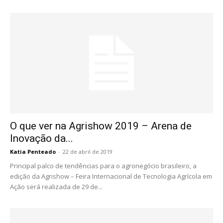
O que ver na Agrishow 2019 – Arena de
Inovação da...
Katia Penteado
-
22 de abril de 2019
Principal palco de tendências para o agronegócio brasileiro, a
edição da Agrishow – Feira Internacional de Tecnologia Agrícola em
Ação será realizada de 29 de...