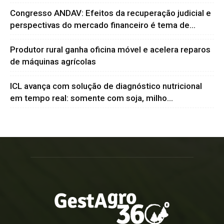
Congresso ANDAV: Efeitos da recuperação judicial e
perspectivas do mercado financeiro é tema de...
Produtor rural ganha oficina móvel e acelera reparos
de máquinas agrícolas
ICL avança com solução de diagnóstico nutricional
em tempo real: somente com soja, milho...