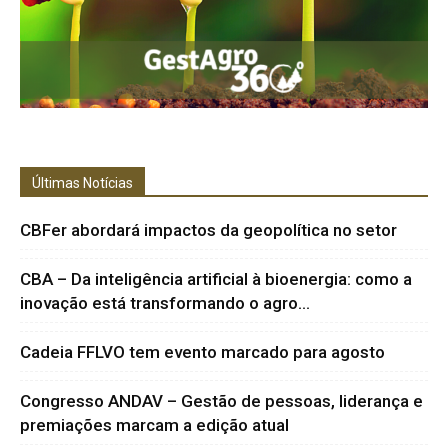
Últimas Notícias
CBFer abordará impactos da geopolítica no setor
CBA – Da inteligência artificial à bioenergia: como a
inovação está transformando o agro...
Cadeia FFLVO tem evento marcado para agosto
Congresso ANDAV – Gestão de pessoas, liderança e
premiações marcam a edição atual