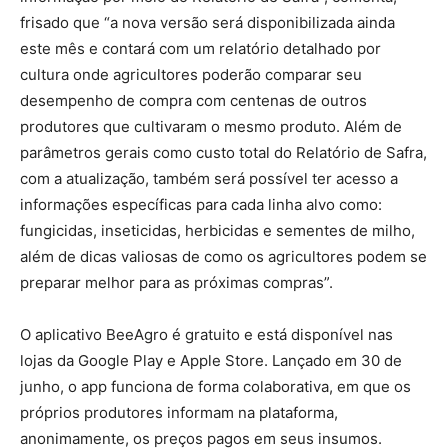
frisado que “a nova versão será disponibilizada ainda
este mês e contará com um relatório detalhado por
cultura onde agricultores poderão comparar seu
desempenho de compra com centenas de outros
produtores que cultivaram o mesmo produto. Além de
parâmetros gerais como custo total do Relatório de Safra,
com a atualização, também será possível ter acesso a
informações específicas para cada linha alvo como:
fungicidas, inseticidas, herbicidas e sementes de milho,
além de dicas valiosas de como os agricultores podem se
preparar melhor para as próximas compras”.
O aplicativo BeeAgro é gratuito e está disponível nas
lojas da Google Play e Apple Store. Lançado em 30 de
junho, o app funciona de forma colaborativa, em que os
próprios produtores informam na plataforma,
anonimamente, os preços pagos em seus insumos.