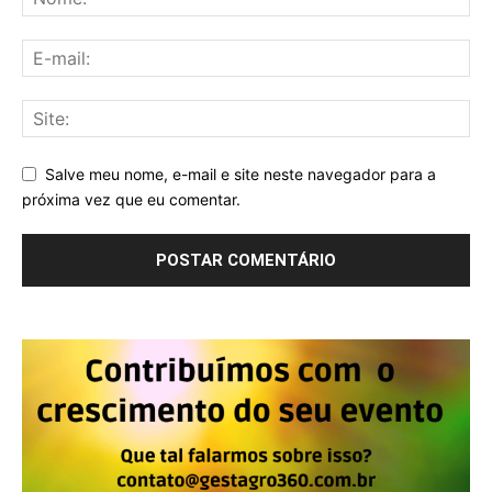
Salve meu nome, e-mail e site neste navegador para a
próxima vez que eu comentar.