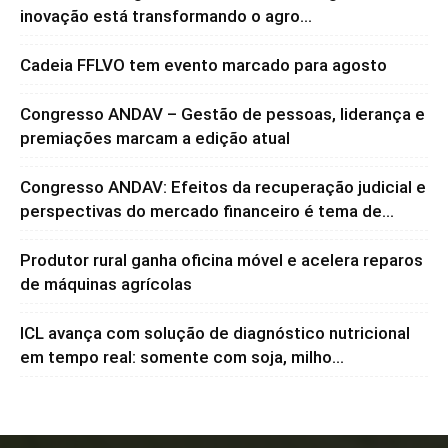
inovação está transformando o agro...
Cadeia FFLVO tem evento marcado para agosto
Congresso ANDAV – Gestão de pessoas, liderança e
premiações marcam a edição atual
Congresso ANDAV: Efeitos da recuperação judicial e
perspectivas do mercado financeiro é tema de...
Produtor rural ganha oficina móvel e acelera reparos
de máquinas agrícolas
ICL avança com solução de diagnóstico nutricional
em tempo real: somente com soja, milho...