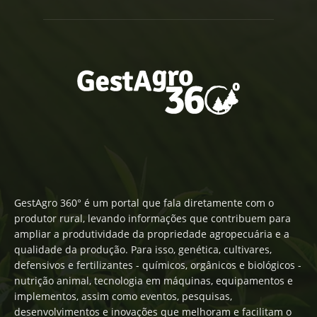
GestAgro 360° é um portal que fala diretamente com o
produtor rural, levando informações que contribuem para
ampliar a produtividade da propriedade agropecuária e a
qualidade da produção. Para isso, genética, cultivares,
defensivos e fertilizantes - químicos, orgânicos e biológicos -
nutrição animal, tecnologia em máquinas, equipamentos e
implementos, assim como eventos, pesquisas,
desenvolvimentos e inovações que melhoram e facilitam o