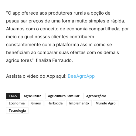
“O app oferece aos produtores rurais a opção de
pesquisar preços de uma forma muito simples e rápida.
Atuamos com o conceito de economia compartilhada, por
meio da qual nossos clientes contribuem
constantemente com a plataforma assim como se
beneficiam ao comparar suas ofertas com os demais
agricultores”, finaliza Ferraudo.
Assista o vídeo do App aqui:
BeeAgroApp
TAGS
Agricultura
Agricultura Familiar
Agronegócio
Economia
Grãos
Herbicida
Implemento
Mundo Agro
Tecnologia