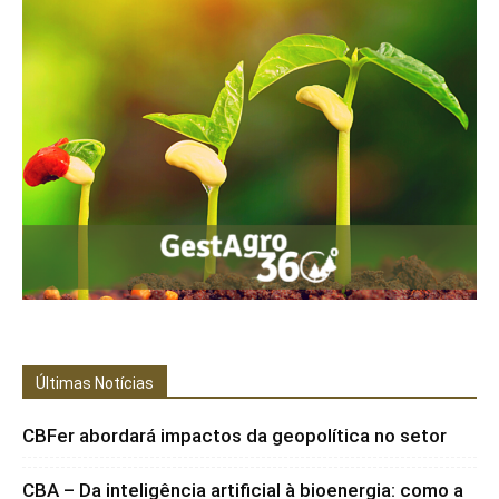
Últimas Notícias
CBFer abordará impactos da geopolítica no setor
CBA – Da inteligência artificial à bioenergia: como a