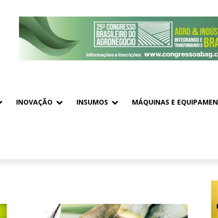
INOVAÇÃO
INSUMOS
MÁQUINAS E EQUIPAME