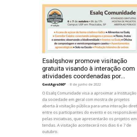
Esalqshow promove visitação
gratuita visando à interação com
atividades coordenadas por...
GestAgro360º
-
8 de junho de 2022
O Esalq Comunidade visa a aproximar a Instituição
da sociedade em geral com mostra de projetos
aberta à visitação pública para uma interação dire
entre os participantes do evento e os responsávei
pelas iniciativas, que apresentarão os projetos em
tendas. A visitação acontecerá nos dias 6 e 7 de
outubro.