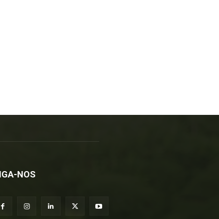
IGA-NOS