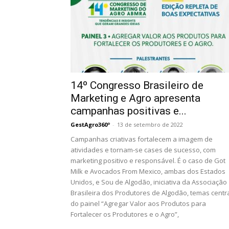
14º Congresso Brasileiro de
Marketing e Agro apresenta
campanhas positivas e...
GestAgro360º
-
13 de setembro de 2022
Campanhas criativas fortalecem a imagem de
atividades e tornam-se cases de sucesso, com
marketing positivo e responsável. É o caso de Got
Milk e Avocados From Mexico, ambas dos Estados
Unidos, e Sou de Algodão, iniciativa da Associação
Brasileira dos Produtores de Algodão, temas centr
do painel “Agregar Valor aos Produtos para
Fortalecer os Produtores e o Agro”,