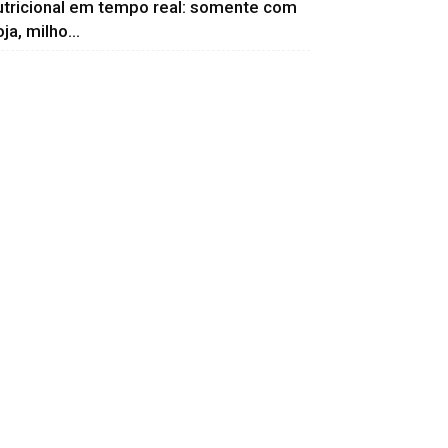
utricional em tempo real: somente com
ja, milho...