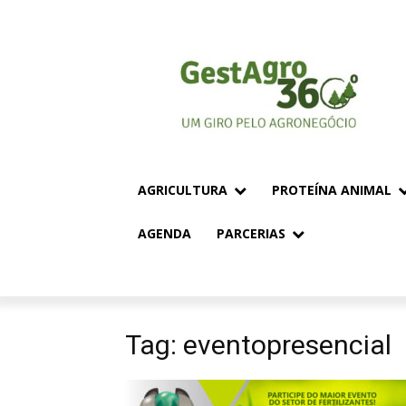
AGRICULTURA
PROTEÍNA ANIMAL
AGENDA
PARCERIAS
Tag: eventopresencial