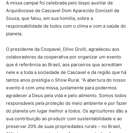
A missa campal foi celebrada pelo bispo auxiliar da
Arquidiocese de Cascavel Dom Aparecido Donizeti de
Souza, que falou, em sua homilia, sobre a
responsabilidade de todos com o clima e com a saúde do
planeta.
O presidente da Coopavel, Dilvo Grolli, agradeceu aos
colaboradores da cooperativa por organizar um evento
que é referência ao Brasil, aos parceiros que acreditam
nele e a toda a sociedade de Cascavel e da região que há
tantos anos prestigia o Show Rural. “A abertura do nosso
evento é com uma missa, justamente para podermos
agradecer a Deus pela vida e pelo alimento. Somos todos
responsáveis pela proteção do meio ambiente e por fazer
do planeta um lugar melhor a todos. Os agricultores dão a
sua contribuição ao produzir com sustentabilidade e ao
preservar 20% de suas propriedades rurais – no Brasil,