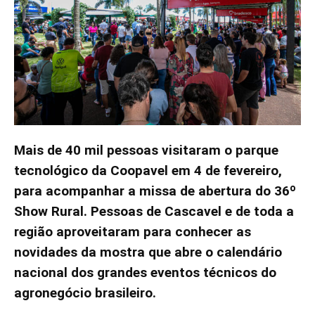
Mais de 40 mil pessoas visitaram o parque
tecnológico da Coopavel em 4 de fevereiro,
para acompanhar a missa de abertura do 36º
Show Rural. Pessoas de Cascavel e de toda a
região aproveitaram para conhecer as
novidades da mostra que abre o calendário
nacional dos grandes eventos técnicos do
agronegócio brasileiro.