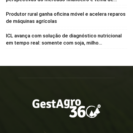
Produtor rural ganha oficina móvel e acelera reparos
de máquinas agrícolas
ICL avança com solução de diagnóstico nutricional
em tempo real: somente com soja, milho...