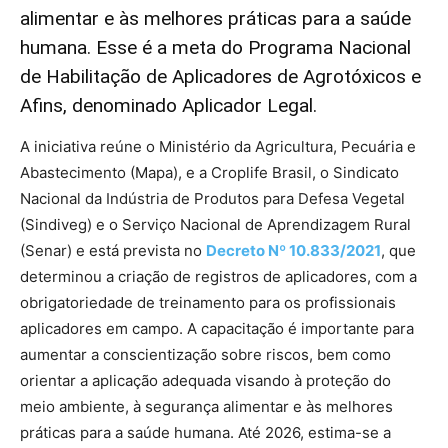
alimentar e às melhores práticas para a saúde
humana. Esse é a meta do Programa Nacional
de Habilitação de Aplicadores de Agrotóxicos e
Afins, denominado Aplicador Legal.
A iniciativa reúne o Ministério da Agricultura, Pecuária e
Abastecimento (Mapa), e a Croplife Brasil, o Sindicato
Nacional da Indústria de Produtos para Defesa Vegetal
(Sindiveg) e o Serviço Nacional de Aprendizagem Rural
(Senar) e está prevista no
Decreto Nº 10.833/2021
, que
determinou a criação de registros de aplicadores, com a
obrigatoriedade de treinamento para os profissionais
aplicadores em campo. A capacitação é importante para
aumentar a conscientização sobre riscos, bem como
orientar a aplicação adequada visando à proteção do
meio ambiente, à segurança alimentar e às melhores
práticas para a saúde humana. Até 2026, estima-se a