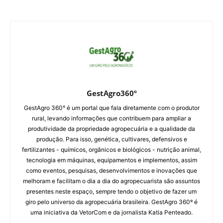
GestAgro360º
GestAgro 360° é um portal que fala diretamente com o produtor
rural, levando informações que contribuem para ampliar a
produtividade da propriedade agropecuária e a qualidade da
produção. Para isso, genética, cultivares, defensivos e
fertilizantes - químicos, orgânicos e biológicos - nutrição animal,
tecnologia em máquinas, equipamentos e implementos, assim
como eventos, pesquisas, desenvolvimentos e inovações que
melhoram e facilitam o dia a dia do agropecuarista são assuntos
presentes neste espaço, sempre tendo o objetivo de fazer um
giro pelo universo da agropecuária brasileira. GestAgro 360º é
uma iniciativa da VetorCom e da jornalista Katia Penteado.