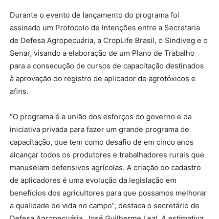
Durante o evento de lançamento do programa foi
assinado um Protocolo de Intenções entre a Secretaria
de Defesa Agropecuária, a CropLife Brasil, o Sindiveg e o
Senar, visando a elaboração de um Plano de Trabalho
para a consecução de cursos de capacitação destinados
à aprovação do registro de aplicador de agrotóxicos e
afins.
“O programa é a união dos esforços do governo e da
iniciativa privada para fazer um grande programa de
capacitação, que tem como desafio de em cinco anos
alcançar todos os produtores e trabalhadores rurais que
manuseiam defensivos agrícolas. A criação do cadastro
de aplicadores é uma evolução da legislação em
benefícios dos agricultores para que possamos melhorar
a qualidade de vida no campo”, destaca o secretário de
Defesa Agropecuária, José Guilherme Leal. A estimativa