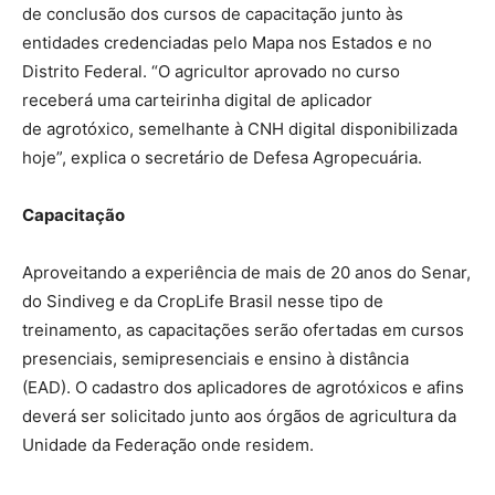
de conclusão dos cursos de capacitação junto às
entidades credenciadas pelo Mapa nos Estados e no
Distrito Federal. “O agricultor aprovado no curso
receberá uma carteirinha digital de aplicador
de agrotóxico, semelhante à CNH digital disponibilizada
hoje”, explica o secretário de Defesa Agropecuária.
Capacitação
Aproveitando a experiência de mais de 20 anos do Senar,
do Sindiveg e da CropLife Brasil nesse tipo de
treinamento, as capacitações serão ofertadas em cursos
presenciais, semipresenciais e ensino à distância
(EAD). O cadastro dos aplicadores de agrotóxicos e afins
deverá ser solicitado junto aos órgãos de agricultura da
Unidade da Federação onde residem.