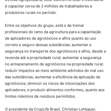
é capacitar cerca de 2 milhões de trabalhadores e
produtores rurais no período.
Entre os objetivos do grupo, está o de treinar
profissionais do ramo da agricultura para a capacitação
de aplicadores de agrotóxicos e afins quanto ao uso
correto e seguro dessas substâncias; aumentar a
segurança no transporte dos agrotóxicos e afins, desde a
revenda até a propriedade rural; aumentar a segurança
no armazenamento de agrotóxicos na propriedade rural;
reduzir impactos ao meio ambiente advindos do mal uso
das substâncias; aumentar a eficiência da aplicação de
agrotóxicos; diminuir os riscos de intoxicações dos
aplicadores; e produzir alimentos conformes, quanto aos
limites máximos de resíduos permitidos.
O presidente da CropLife Brasil, Christian Lohbauer,