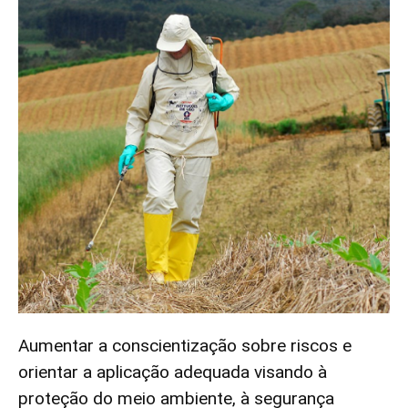
Aumentar a conscientização sobre riscos e
orientar a aplicação adequada visando à
proteção do meio ambiente, à segurança