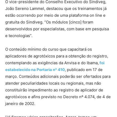
O vice-presidente do Conselho Executivo do Sindiveg,
João Sereno Lammel, destacou que os treinamentos já
estão ocorrendo por meio de uma plataforma on line e
gratuita do Sindiveg. “Os módulos [cinco] foram
desenvolvidos por especialistas, com base em pesquisa
e tecnologias”.
O conteúdo mínimo do curso que capacitará os
aplicadores de agrotóxicos para a obtenção do registro,
contemplando as exigências da Anvisa e do Ibama,
foi
estabelecido na Portaria nº 410
, publicado em 17 de
março. Conteúdos adicionais poderão ser ofertados para
atender peculiaridades locais ou regionais, mas não
constituirão impedimento ao registro de aplicador de
agrotóxicos e afins previsto no Decreto nº 4.074, de 4 de
janeiro de 2002.