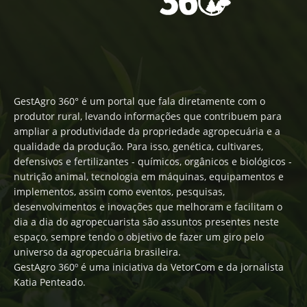
GestAgro 360° é um portal que fala diretamente com o
produtor rural, levando informações que contribuem para
ampliar a produtividade da propriedade agropecuária e a
qualidade da produção. Para isso, genética, cultivares,
defensivos e fertilizantes - químicos, orgânicos e biológicos -
nutrição animal, tecnologia em máquinas, equipamentos e
implementos, assim como eventos, pesquisas,
desenvolvimentos e inovações que melhoram e facilitam o
dia a dia do agropecuarista são assuntos presentes neste
espaço, sempre tendo o objetivo de fazer um giro pelo
universo da agropecuária brasileira.
GestAgro 360º é uma iniciativa da VetorCom e da jornalista
Katia Penteado.