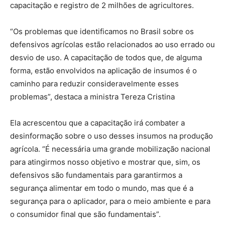
capacitação e registro de 2 milhões de agricultores.
“Os problemas que identificamos no Brasil sobre os
defensivos agrícolas estão relacionados ao uso errado ou
desvio de uso. A capacitação de todos que, de alguma
forma, estão envolvidos na aplicação de insumos é o
caminho para reduzir consideravelmente esses
problemas”, destaca a ministra Tereza Cristina
Ela acrescentou que a capacitação irá combater a
desinformação sobre o uso desses insumos na produção
agrícola. “É necessária uma grande mobilização nacional
para atingirmos nosso objetivo e mostrar que, sim, os
defensivos são fundamentais para garantirmos a
segurança alimentar em todo o mundo, mas que é a
segurança para o aplicador, para o meio ambiente e para
o consumidor final que são fundamentais”.