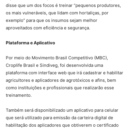
disse que um dos focos é treinar “pequenos produtores,
os mais vulneráveis, que lidam com hortaliças, por
exemplo” para que os insumos sejam melhor
aproveitados com eficiência e segurança.
Plataforma e Aplicativo
Por meio do Movimento Brasil Competitivo (MBC),
Croplife Brasil e Sindiveg, foi desenvolvida uma
plataforma com interface web que irá cadastrar e habilitar
agricultores e aplicadores de agrotóxicos e afins, bem
como instituições e profissionais que realizarão esse
treinamento.
Também será disponibilizado um aplicativo para celular
que será utilizado para emissão da carteira digital de
habilitação dos aplicadores que obtiverem o certificado