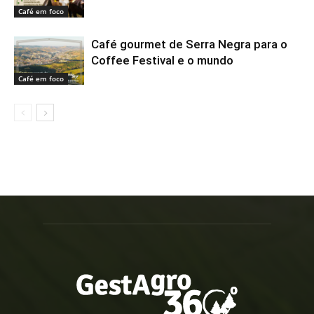
Café em foco
Café gourmet de Serra Negra para o
Coffee Festival e o mundo
Café em foco