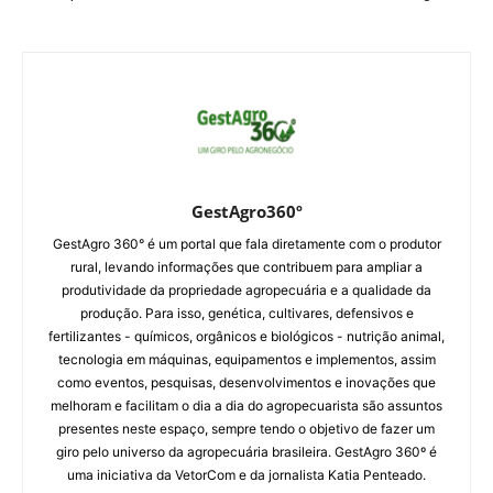
GestAgro360º
GestAgro 360° é um portal que fala diretamente com o produtor
rural, levando informações que contribuem para ampliar a
produtividade da propriedade agropecuária e a qualidade da
produção. Para isso, genética, cultivares, defensivos e
fertilizantes - químicos, orgânicos e biológicos - nutrição animal,
tecnologia em máquinas, equipamentos e implementos, assim
como eventos, pesquisas, desenvolvimentos e inovações que
melhoram e facilitam o dia a dia do agropecuarista são assuntos
presentes neste espaço, sempre tendo o objetivo de fazer um
giro pelo universo da agropecuária brasileira. GestAgro 360º é
uma iniciativa da VetorCom e da jornalista Katia Penteado.