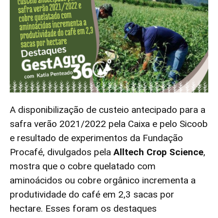
A disponibilização
de custeio antecipado
para a
safra verão 2021/2022 pela Caixa e pelo Sicoob
e resultado de experimentos da Fundação
Procafé, divulgados pela
Alltech Crop Science
,
mostra que o
cobre quelatado com
aminoácidos
ou cobre orgânico incrementa a
produtividade do café em 2,3 sacas por
hectare. Esses foram os destaques