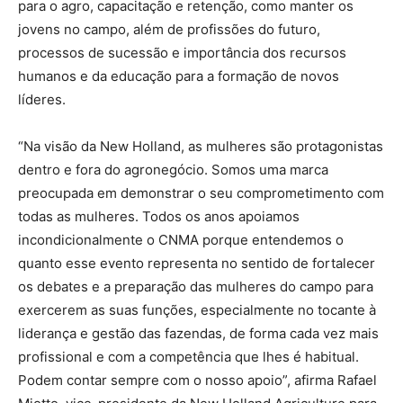
para o agro, capacitação e retenção, como manter os
jovens no campo, além de profissões do futuro,
processos de sucessão e importância dos recursos
humanos e da educação para a formação de novos
líderes.
“Na visão da New Holland, as mulheres são protagonistas
dentro e fora do agronegócio. Somos uma marca
preocupada em demonstrar o seu comprometimento com
todas as mulheres. Todos os anos apoiamos
incondicionalmente o CNMA porque entendemos o
quanto esse evento representa no sentido de fortalecer
os debates e a preparação das mulheres do campo para
exercerem as suas funções, especialmente no tocante à
liderança e gestão das fazendas, de forma cada vez mais
profissional e com a competência que lhes é habitual.
Podem contar sempre com o nosso apoio”, afirma Rafael