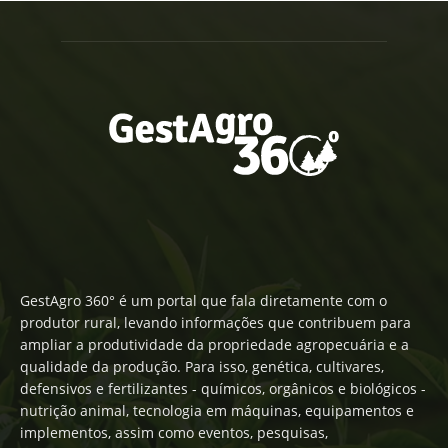
GestAgro 360° é um portal que fala diretamente com o
produtor rural, levando informações que contribuem para
ampliar a produtividade da propriedade agropecuária e a
qualidade da produção. Para isso, genética, cultivares,
defensivos e fertilizantes - químicos, orgânicos e biológicos -
nutrição animal, tecnologia em máquinas, equipamentos e
implementos, assim como eventos, pesquisas,