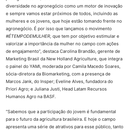
diversidade no agronegócio como um motor de inovação
e sempre vamos estar próximos de todos, incluindo as
mulheres e os jovens, que hoje estão tomando frente no
agronegócio. É por isso que lançamos o movimento
#ÉTEMPODEMULHER,
que tem por objetivo estimular e
valorizar a importância da mulher no campo com ações
de engajamento”, destaca Carolina Brandão, gerente de
Marketing Brasil da New Holland Agriculture, que integra
o painel do YAMI, moderada por Camila Macedo Soares,
sócia-diretora da Biomarketing, com a presença de
Marcos Jank, do Insper; Eveline Alves, fundadora do
Priori Agro; e Juliana Justi, Head Latam Recursos
Humanos Agro na BASF.
“Sabemos que a participação do jovem é fundamental
para o futuro da agricultura brasileira. E hoje o campo
apresenta uma série de atrativos para esse público, tanto