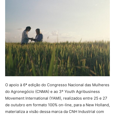
O apoio à 6ª edição do Congresso Nacional das Mulheres
do Agronegócio (CNMA) e ao 3º Youth Agribusiness
Movement International (YAMI), realizados entre 25 e 27
de outubro em formato 100% on-line, para a New Holland,
materializa a visão dessa marca da CNH Industrial com