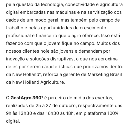
pela questão da tecnologia, conectividade e agricultura
digital embarcadas nas máquinas e na servitização dos
dados de um modo geral, mas também pelo campo de
trabalho e pelas oportunidades de crescimento
profissional e financeiro que o agro oferece. Isso está
fazendo com que o jovem fique no campo. Muitos dos
nossos clientes hoje são jovens e demandam por
inovação e soluções disruptivas, o que nos aproxima
deles por serem características que priorizamos dentro
da New Holland”, reforça a gerente de Marketing Brasil
da New Holland Agriculture.
O
GestAgro 360°
é parceiro de mídia dos eventos,
realizados de 25 a 27 de outubro, respectivamente das
9h às 13h30 e das 16h30 às 18h, em plataforma 100%
digital.