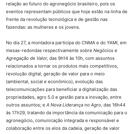
relação ao futuro do agronegócio brasileiro, pois os
eventos representam públicos que hoje estão na linha de
frente da revolução tecnológica e de gestão nas
fazendas: as mulheres e os jovens.
No dia 27, a montadora participa do CNMA e do YAMI, em
mesas-redondas respectivamente sobre
Negócios e
Agregação de Valor,
das 9h14 às 10h, com assuntos
relacionados a tornar os produtos mais competitivos,
revolução digital, geração de valor para o meio
(ambiental, social e econômico), evolução das
telecomunicações para beneficiar a digitalização das
propriedades, agro 5.0 e gestão para a inovação, entre
outros assuntos; e
A Nova Liderança no Agro
, das 16h44
às 17h29, tratando da importância da comunicação para o
agronegócio, comunicação integrada e responsável e
colaboração entre os elos da cadeia, geração de valor