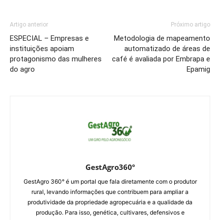
Artigo anterior
Próximo artigo
ESPECIAL – Empresas e
Metodologia de mapeamento
instituições apoiam
automatizado de áreas de
protagonismo das mulheres
café é avaliada por Embrapa e
do agro
Epamig
GestAgro360º
GestAgro 360° é um portal que fala diretamente com o produtor
rural, levando informações que contribuem para ampliar a
produtividade da propriedade agropecuária e a qualidade da
produção. Para isso, genética, cultivares, defensivos e