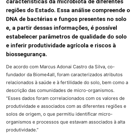
características da microbiota de diferentes
regiões do Estado. Essa análise compreende o
DNA de bactérias e fungos presentes no solo
e, a partir dessas informações, é possível
estabelecer parâmetros de qualidade do solo
e inferir produtividade agrícola e riscos à
biossegurança.
De acordo com Marcus Adonai Castro da Silva, co-
fundador da Biome4all, foram caracterizados atributos
relacionados à saúde e à fertilidade do solo, bem como a
descrição das comunidades de micro-organismos.
“Esses dados foram correlacionados com os valores de
produtividade e associados com as diferentes regiões e
solos de origem, o que permitiu identificar micro-
organismos e processos que estavam associados à alta
produtividade.”