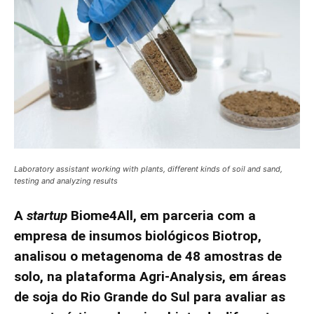
Laboratory assistant working with plants, different kinds of soil and sand,
testing and analyzing results
A
startup
Biome4All, em parceria com a
empresa de insumos biológicos Biotrop,
analisou o metagenoma de 48 amostras de
solo, na plataforma Agri-Analysis, em áreas
de soja do Rio Grande do Sul para avaliar as