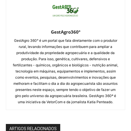
GestAgro360º
GestAgro 360° é um portal que fala diretamente com o produtor
rural, levando informações que contribuem para ampliar a
produtividade da propriedade agropecuária e a qualidade da
produção. Para isso, genética, cultivares, defensivos e
fertilizantes - químicos, orgânicos e biológicos - nutrição animal,
tecnologia em máquinas, equipamentos e implementos, assim
como eventos, pesquisas, desenvolvimentos e inovações que
melhoram e facilitam o dia a dia do agropecuarista são assuntos
presentes neste espaço, sempre tendo o objetivo de fazer um
giro pelo universo da agropecuária brasileira. GestAgro 360º é
uma iniciativa da VetorCom e da jornalista Katia Penteado.
ARTIGOS RELACIONADOS