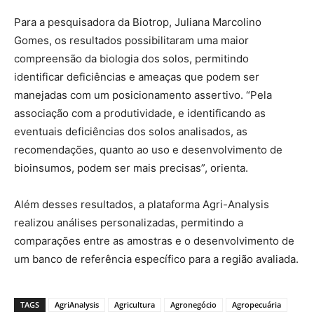
Para a pesquisadora da Biotrop, Juliana Marcolino
Gomes, os resultados possibilitaram uma maior
compreensão da biologia dos solos, permitindo
identificar deficiências e ameaças que podem ser
manejadas com um posicionamento assertivo. “Pela
associação com a produtividade, e identificando as
eventuais deficiências dos solos analisados, as
recomendações, quanto ao uso e desenvolvimento de
bioinsumos, podem ser mais precisas”, orienta.
Além desses resultados, a plataforma Agri-Analysis
realizou análises personalizadas, permitindo a
comparações entre as amostras e o desenvolvimento de
um banco de referência específico para a região avaliada.
TAGS
AgriAnalysis
Agricultura
Agronegócio
Agropecuária