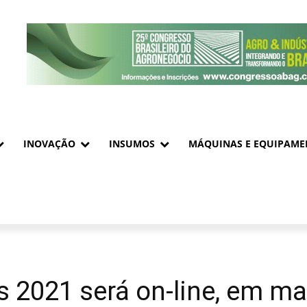
INOVAÇÃO
INSUMOS
MÁQUINAS E EQUIPAME
 2021 será on-line, em ma