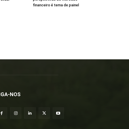
financeiro é tema de painel
IGA-NOS