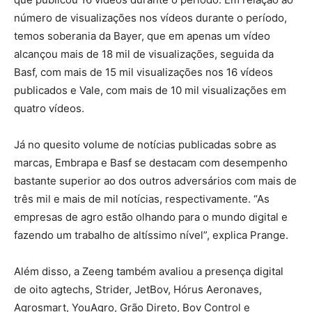
número de visualizações nos vídeos durante o período,
temos soberania da Bayer, que em apenas um vídeo
alcançou mais de 18 mil de visualizações, seguida da
Basf, com mais de 15 mil visualizações nos 16 vídeos
publicados e Vale, com mais de 10 mil visualizações em
quatro vídeos.
Já no quesito volume de notícias publicadas sobre as
marcas, Embrapa e Basf se destacam com desempenho
bastante superior ao dos outros adversários com mais de
três mil e mais de mil notícias, respectivamente. “As
empresas de agro estão olhando para o mundo digital e
fazendo um trabalho de altíssimo nível”, explica Prange.
Além disso, a Zeeng também avaliou a presença digital
de oito agtechs, Strider, JetBov, Hórus Aeronaves,
Agrosmart, YouAgro, Grão Direto, Bov Control e