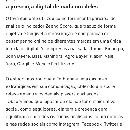
a presença digital de cada um deles.
O levantamento utilizou como ferramenta principal de
análise o indicador Zeeng Score, que traduz de forma
objetiva e tangível a mensuração e comparação do
desempenho online de diferentes marcas em uma única
interface digital. As empresas analisadas foram: Embrapa,
John Deere, Basf, Mahindra, Agro Bayer, Klabin, Vale,
Yara, Cargill e Mosaic Fertilizantes.
O estudo mostrou que a Embrapa é uma das mais
estratégicas em sua comunicação, obtendo um score
relevante entre os demais players analisados.
“Observamos que, apesar de ela não ter o maior ativo
social, como seguidores, ela tem a presença geral
equilibrada em todos os canais analisados, como notícias
e nas redes sociais como Instagram, Facebook, Twitter e