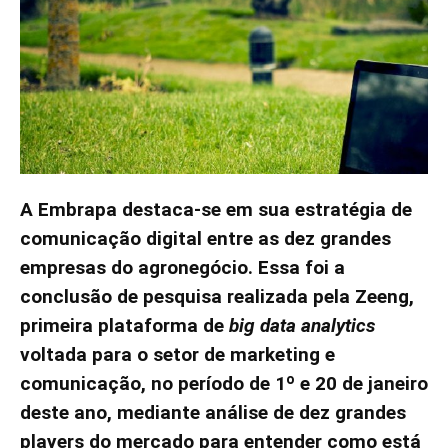
A Embrapa destaca-se em sua estratégia de
comunicação digital entre as dez grandes
empresas do agronegócio. Essa foi a
conclusão de pesquisa realizada pela Zeeng,
primeira plataforma de
big data analytics
voltada para o setor de marketing e
comunicação, no período de 1º e 20 de janeiro
deste ano, mediante análise de dez grandes
players do mercado para entender como está