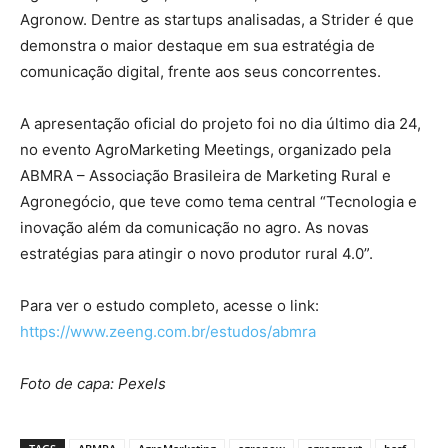
Agronow. Dentre as startups analisadas, a Strider é que
demonstra o maior destaque em sua estratégia de
comunicação digital, frente aos seus concorrentes.
A apresentação oficial do projeto foi no dia último dia 24,
no evento AgroMarketing Meetings, organizado pela
ABMRA – Associação Brasileira de Marketing Rural e
Agronegócio, que teve como tema central “Tecnologia e
inovação além da comunicação no agro. As novas
estratégias para atingir o novo produtor rural 4.0”.
Para ver o estudo completo, acesse o link:
https://www.zeeng.com.br/estudos/abmra
Foto de capa: Pexels