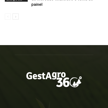
painel