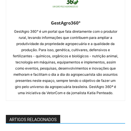
GestAgro360º
GestAgro 360° é um portal que fala diretamente com o produtor
rural, levando informações que contribuem para ampliar a
produtividade da propriedade agropecuária e a qualidade da
produção. Para isso, genética, cultivares, defensivos e
fertilizantes - químicos, orgânicos e biológicos - nutrição animal,
tecnologia em máquinas, equipamentos e implementos, assim
como eventos, pesquisas, desenvolvimentos e inovações que
melhoram e facilitam o dia a dia do agropecuarista são assuntos
presentes neste espaço, sempre tendo o objetivo de fazer um
giro pelo universo da agropecuária brasileira. GestAgro 360º é
uma iniciativa da VetorCom e da jornalista Katia Penteado.
ARTIGOS RELACIONADOS