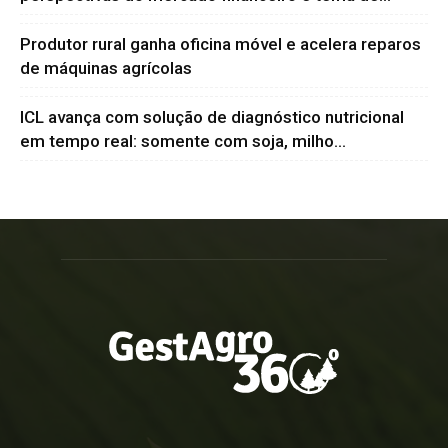
Produtor rural ganha oficina móvel e acelera reparos
de máquinas agrícolas
ICL avança com solução de diagnóstico nutricional
em tempo real: somente com soja, milho...