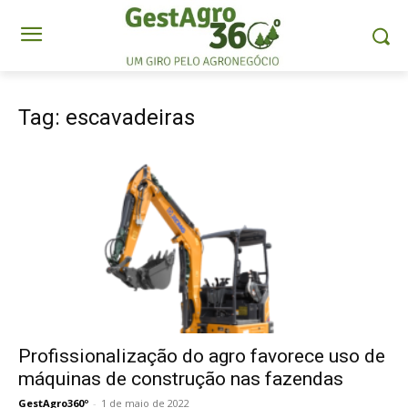
Tag: escavadeiras
Profissionalização do agro favorece uso de
máquinas de construção nas fazendas
GestAgro360º
-
1 de maio de 2022