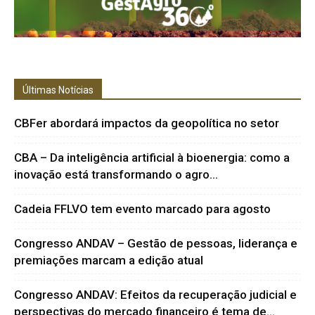
Últimas Notícias
CBFer abordará impactos da geopolítica no setor
CBA – Da inteligência artificial à bioenergia: como a
inovação está transformando o agro...
Cadeia FFLVO tem evento marcado para agosto
Congresso ANDAV – Gestão de pessoas, liderança e
premiações marcam a edição atual
Congresso ANDAV: Efeitos da recuperação judicial e
perspectivas do mercado financeiro é tema de...