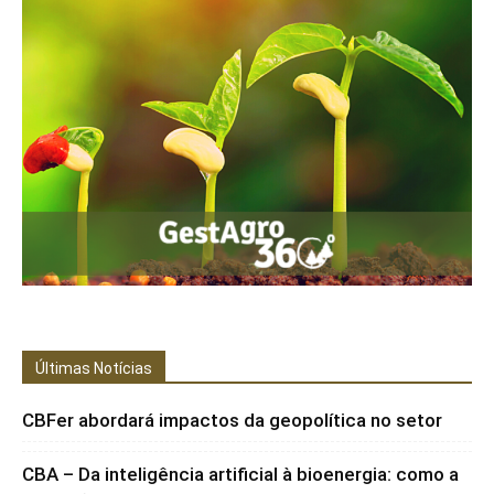
Últimas Notícias
CBFer abordará impactos da geopolítica no setor
CBA – Da inteligência artificial à bioenergia: como a