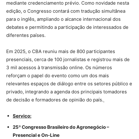
mediante credenciamento prévio. Como novidade nesta
edição, o Congresso contará com tradução simultânea
para o inglês, ampliando o alcance internacional dos
debates e permitindo a participação de interessados de
diferentes países.
Em 2025, o CBA reuniu mais de 800 participantes
presenciais, cerca de 100 jornalistas e registrou mais de
3 mil acessos à transmissão online. Os números
reforçam o papel do evento como um dos mais
relevantes espaços de diálogo entre os setores público e
privado, integrando a agenda dos principais tomadores
de decisão e formadores de opinião do país.
Serviço:
25º Congresso Brasileiro do Agronegócio –
Presencial e On-Line