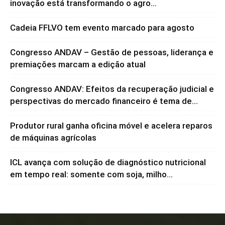
inovação está transformando o agro...
Cadeia FFLVO tem evento marcado para agosto
Congresso ANDAV – Gestão de pessoas, liderança e
premiações marcam a edição atual
Congresso ANDAV: Efeitos da recuperação judicial e
perspectivas do mercado financeiro é tema de...
Produtor rural ganha oficina móvel e acelera reparos
de máquinas agrícolas
ICL avança com solução de diagnóstico nutricional
em tempo real: somente com soja, milho...