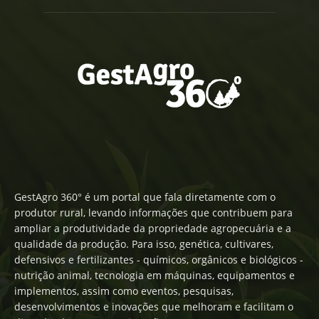
GestAgro 360° é um portal que fala diretamente com o
produtor rural, levando informações que contribuem para
ampliar a produtividade da propriedade agropecuária e a
qualidade da produção. Para isso, genética, cultivares,
defensivos e fertilizantes - químicos, orgânicos e biológicos -
nutrição animal, tecnologia em máquinas, equipamentos e
implementos, assim como eventos, pesquisas,
desenvolvimentos e inovações que melhoram e facilitam o