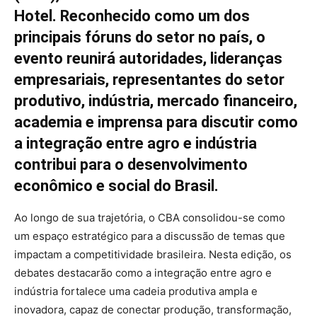
Hotel. Reconhecido como um dos
principais fóruns do setor no país, o
evento reunirá autoridades, lideranças
empresariais, representantes do setor
produtivo, indústria, mercado financeiro,
academia e imprensa para discutir como
a integração entre agro e indústria
contribui para o desenvolvimento
econômico e social do Brasil.
Ao longo de sua trajetória, o CBA consolidou-se como
um espaço estratégico para a discussão de temas que
impactam a competitividade brasileira. Nesta edição, os
debates destacarão como a integração entre agro e
indústria fortalece uma cadeia produtiva ampla e
inovadora, capaz de conectar produção, transformação,