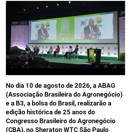
No dia 10 de agosto de 2026, a ABAG
(Associação Brasileira do Agronegócio)
e a B3, a bolsa do Brasil, realizarão a
edição histórica de 25 anos do
Congresso Brasileiro do Agronegócio
(CBA), no Sheraton WTC São Paulo