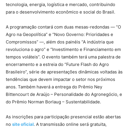
tecnologia, energia, logística e mercado, contribuindo
para o desenvolvimento econômico e social do Brasil.
A programação contará com duas mesas-redondas — “O
Agro na Geopolítica” e “Novo Governo: Prioridades e
Compromissos” —, além dos painéis “A indústria que
revoluciona o agro” e “Investimento e Financiamento em
tempos voláteis”. O evento também terá uma palestra de
encerramento e a estreia do “Future Flash do Agro
Brasileiro”, série de apresentações dinâmicas voltadas às
tendências que devem impactar o setor nos próximos
anos. Também haverá a entrega do Prêmio Ney
Bittencourt de Araújo – Personalidade do Agronegócio, e
do Prêmio Norman Borlaug – Sustentabilidade.
As inscrições para participação presencial estão abertas
no
site oficial
. A transmissão online será gratuita,