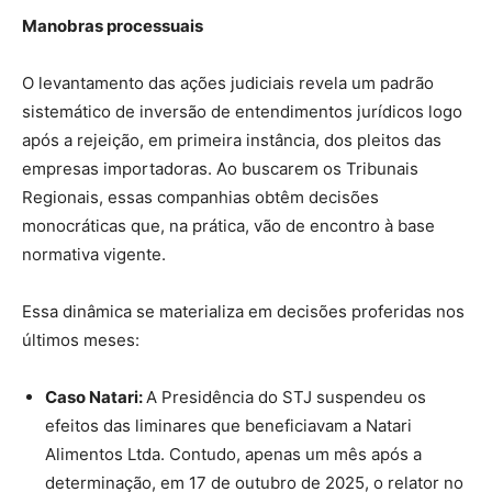
Manobras processuais
O levantamento das ações judiciais revela um padrão
sistemático de inversão de entendimentos jurídicos logo
após a rejeição, em primeira instância, dos pleitos das
empresas importadoras. Ao buscarem os Tribunais
Regionais, essas companhias obtêm decisões
monocráticas que, na prática, vão de encontro à base
normativa vigente.
Essa dinâmica se materializa em decisões proferidas nos
últimos meses:
Caso Natari:
A Presidência do STJ suspendeu os
efeitos das liminares que beneficiavam a Natari
Alimentos Ltda. Contudo, apenas um mês após a
determinação, em 17 de outubro de 2025, o relator no