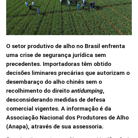
O setor produtivo de alho no Brasil enfrenta
uma crise de segurança jurídica sem
precedentes. Importadoras têm obtido
decisões liminares precárias que autorizam o
desembaraço do alho chinês sem o
recolhimento do direito
antidumping
,
desconsiderando medidas de defesa
comercial vigentes. A informação é da
Associação Nacional dos Produtores de Alho
(Anapa), através de sua assessoria.