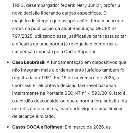
TRF3, desembargador federal Nery Júnior, proferiu
nova decisão liberando cargas específicas. O
magistrado alegou que as operações teriam ocorrido
antes da publicação da atual Resolução GECEX nº
797/2025, utilizando essa justificativa para ressuscitar
a eficácia de uma norma já revogada e contornar a
suspensão imposta pela Corte Superior.
Caso Leobrasil:
A fundamentação em dispositivos que
não integram mais o ordenamento jurídico também foi
registrada no TRF1. Em 15 de novembro de 2025, a
Leobrasil Eireli obteve decisão favorável baseada
inteiramente na Portaria SECINT nº 4.593/2019. Isto é,
o acórdão desconsiderou que a norma fora substituída
um mês e meio antes, mantendo vigente uma liminar
de alcance ilimitado.
Casos GOGA e Rofimex:
Em março de 2026, as