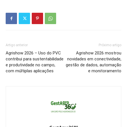
Artigo anterior
Próximo artigo
Agrishow 2026 – Uso do PVC
Agrishow 2026 mostrou
contribui para sustentabilidade
novidades em conectividade,
e produtividade no campo,
gestão de dados, automação
com múltiplas aplicações
e monitoramento