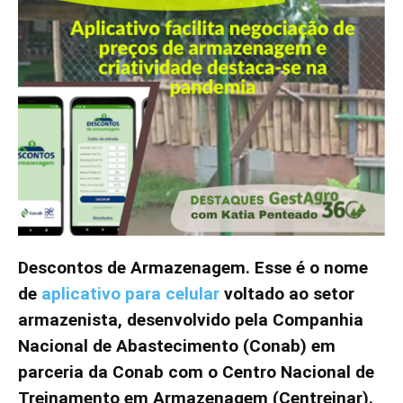
Descontos de Armazenagem. Esse é o nome
de
aplicativo para celular
voltado ao setor
armazenista, desenvolvido pela Companhia
Nacional de Abastecimento (Conab) em
parceria da Conab com o Centro Nacional de
Treinamento em Armazenagem (Centreinar).