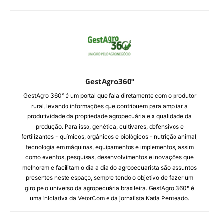
GestAgro360º
GestAgro 360° é um portal que fala diretamente com o produtor
rural, levando informações que contribuem para ampliar a
produtividade da propriedade agropecuária e a qualidade da
produção. Para isso, genética, cultivares, defensivos e
fertilizantes - químicos, orgânicos e biológicos - nutrição animal,
tecnologia em máquinas, equipamentos e implementos, assim
como eventos, pesquisas, desenvolvimentos e inovações que
melhoram e facilitam o dia a dia do agropecuarista são assuntos
presentes neste espaço, sempre tendo o objetivo de fazer um
giro pelo universo da agropecuária brasileira. GestAgro 360º é
uma iniciativa da VetorCom e da jornalista Katia Penteado.