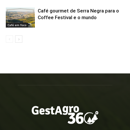
Café gourmet de Serra Negra para o
Coffee Festival e o mundo
Café em foco