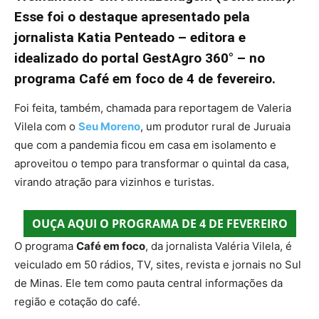
Esse foi o destaque apresentado pela
jornalista Katia Penteado – editora e
idealizado do portal GestAgro 360° – no
programa Café em foco de 4 de fevereiro.
Foi feita, também, chamada para reportagem de Valeria
Vilela com o
Seu Moreno
, um produtor rural de Juruaia
que com a pandemia ficou em casa em isolamento e
aproveitou o tempo para transformar o quintal da casa,
virando atração para vizinhos e turistas.
OUÇA AQUI O PROGRAMA DE 4 DE FEVEREIRO
O programa
Café em foco
, da jornalista Valéria Vilela, é
veiculado em 50 rádios, TV, sites, revista e jornais no Sul
de Minas. Ele tem como pauta central informações da
região e cotação do café.