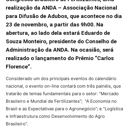
realização da ANDA – Associação Nacional
para Difusão de Adubos, que acontece no dia
23 de novembro, a partir das 9h00. Na
abertura, ao lado dela estará Eduardo de
Souza Monteiro, presidente do Conselho de
Administração da ANDA. Na ocasião, será
realizado o lançamento do Prêmio “Carlos
Florence”.
Considerado um dos principais eventos do calendário
nacional, o evento on-line contará com três painéis, que
tratarão de temas fundamentais para o setor: “Mercado
Brasileiro e Mundial de Fertilizantes”; “A Economia no
Brasil e as Expectativas para o Agronegócio”; e “Logística
e Infraestrutura como Desenvolvimento do Agro
Brasileiro”.