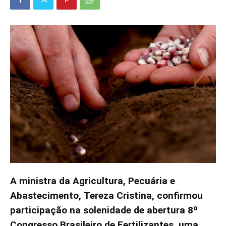
A ministra da Agricultura, Pecuária e
Abastecimento, Tereza Cristina, confirmou
participação na solenidade de abertura 8º
Congresso Brasileiro de Fertilizantes, uma