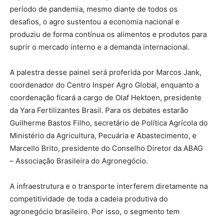
período de pandemia, mesmo diante de todos os
desafios, o agro sustentou a economia nacional e
produziu de forma contínua os alimentos e produtos para
suprir o mercado interno e a demanda internacional.
A palestra desse painel será proferida por Marcos Jank,
coordenador do Centro Insper Agro Global, enquanto a
coordenação ficará a cargo de Olaf Hektoen, presidente
da Yara Fertilizantes Brasil. Para os debates estarão
Guilherme Bastos Filho, secretário de Política Agrícola do
Ministério da Agricultura, Pecuária e Abastecimento, e
Marcello Brito, presidente do Conselho Diretor da ABAG
– Associação Brasileira do Agronegócio.
A infraestrutura e o transporte interferem diretamente na
competitividade de toda a cadeia produtiva do
agronegócio brasileiro. Por isso, o segmento tem