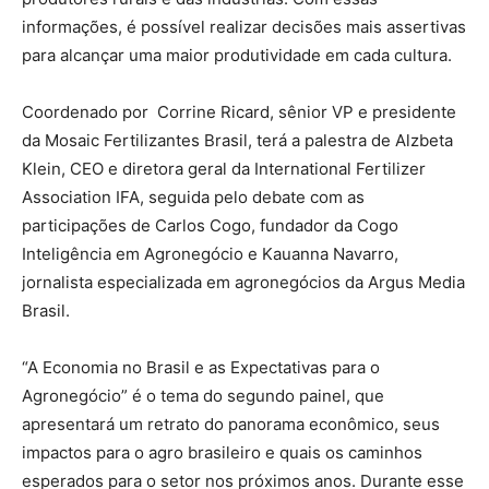
informações, é possível realizar decisões mais assertivas
para alcançar uma maior produtividade em cada cultura.
Coordenado por Corrine Ricard, sênior VP e presidente
da Mosaic Fertilizantes Brasil, terá a palestra de Alzbeta
Klein, CEO e diretora geral da International Fertilizer
Association IFA, seguida pelo debate com as
participações de Carlos Cogo, fundador da Cogo
Inteligência em Agronegócio e Kauanna Navarro,
jornalista especializada em agronegócios da Argus Media
Brasil.
“A Economia no Brasil e as Expectativas para o
Agronegócio” é o tema do segundo painel, que
apresentará um retrato do panorama econômico, seus
impactos para o agro brasileiro e quais os caminhos
esperados para o setor nos próximos anos. Durante esse