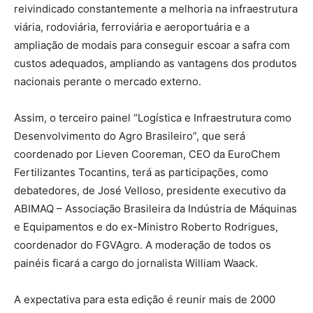
reivindicado constantemente a melhoria na infraestrutura
viária, rodoviária, ferroviária e aeroportuária e a
ampliação de modais para conseguir escoar a safra com
custos adequados, ampliando as vantagens dos produtos
nacionais perante o mercado externo.
Assim, o terceiro painel “Logística e Infraestrutura como
Desenvolvimento do Agro Brasileiro”, que será
coordenado por Lieven Cooreman, CEO da EuroChem
Fertilizantes Tocantins, terá as participações, como
debatedores, de José Velloso, presidente executivo da
ABIMAQ – Associação Brasileira da Indústria de Máquinas
e Equipamentos e do ex-Ministro Roberto Rodrigues,
coordenador do FGVAgro. A moderação de todos os
painéis ficará a cargo do jornalista William Waack.
A expectativa para esta edição é reunir mais de 2000