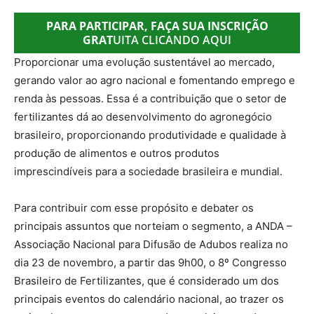
PARA PARTICIPAR, FAÇA SUA INSCRIÇÃO
GRAT
UITA CLICANDO AQUI
Proporcionar uma evolução sustentável ao mercado,
gerando valor ao agro nacional e fomentando emprego e
renda às pessoas. Essa é a contribuição que o setor de
fertilizantes dá ao desenvolvimento do agronegócio
brasileiro, proporcionando produtividade e qualidade à
produção de alimentos e outros produtos
imprescindíveis para a sociedade brasileira e mundial.
Para contribuir com esse propósito e debater os
principais assuntos que norteiam o segmento, a ANDA –
Associação Nacional para Difusão de Adubos realiza no
dia 23 de novembro, a partir das 9h00, o 8º Congresso
Brasileiro de Fertilizantes, que é considerado um dos
principais eventos do calendário nacional, ao trazer os