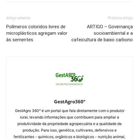
Artigo anterior
Próximo artigo
Polímeros coloridos livres de
ARTIGO – Governança
microplásticos agregam valor
socioambiental e a
às sementes
cafeicultura de baixo carbono
GestAgro360º
GestAgro 360° é um portal que fala diretamente com o produtor
rural, levando informações que contribuem para ampliar a
produtividade da propriedade agropecuária e a qualidade da
produção. Para isso, genética, cultivares, defensivos e
fertilizantes - químicos, orgânicos e biológicos - nutrição animal,