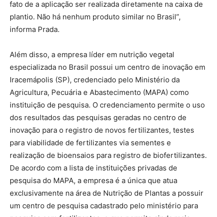
fato de a aplicação ser realizada diretamente na caixa de
plantio. Não há nenhum produto similar no Brasil”,
informa Prada.
Além disso, a empresa líder em nutrição vegetal
especializada no Brasil possui um centro de inovação em
Iracemápolis (SP), credenciado pelo Ministério da
Agricultura, Pecuária e Abastecimento (MAPA) como
instituição de pesquisa. O credenciamento permite o uso
dos resultados das pesquisas geradas no centro de
inovação para o registro de novos fertilizantes, testes
para viabilidade de fertilizantes via sementes e
realização de bioensaios para registro de biofertilizantes.
De acordo com a lista de instituições privadas de
pesquisa do MAPA, a empresa é a única que atua
exclusivamente na área de Nutrição de Plantas a possuir
um centro de pesquisa cadastrado pelo ministério para