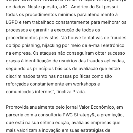
de dados. Neste quesito, a ICL América do Sul possui
todos os procedimentos mínimos para atendimento à
LGPD e tem trabalhado constantemente para melhorar os
processos e garantir a execução de todos os
procedimentos previstos. “Já houve tentativas de fraudes
do tipo phishing, hijacking por meio de e-mail eletrônico
na empresa. Os ataques não conseguiram obter sucesso
graças à identificação de usuários das fraudes aplicadas,
seguindo os princípios básicos de avaliação que estão
discriminados tanto nas nossas políticas como são
reforçados constantemente em workshops e
comunicados internos”, finaliza Prada.
Promovida anualmente pelo jornal Valor Econômico, em
parceria com a consultoria PWC Strategy&, a premiação,
que está na sua sétima edição, avalia as empresas que
mais valorizam a inovação em suas estratégias de