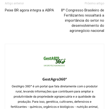
Artigo anterior
Próximo artigo
Peixe BR agora integra a ABPA
8º Congresso Brasileiro de
Fertilizantes ressaltará a
importância do setor no
desenvolvimento do
agronegócio nacional
GestAgro360º
GestAgro 360° é um portal que fala diretamente com o produtor
rural, levando informações que contribuem para ampliar a
produtividade da propriedade agropecuária e a qualidade da
produção. Para isso, genética, cultivares, defensivos e
fertilizantes - químicos, orgânicos e biológicos - nutrição animal,