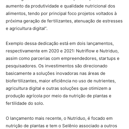
aumento da produtividade e qualidade nutricional dos
alimentos, tendo por principal foco projetos voltados à
próxima geração de fertilizantes, atenuação de estresses
e agricultura digital”.
Exemplo dessa dedicação está em dois lançamentos,
respectivamente em 2020 e 2021: Nutriflow e Nutriduo,
assim como parcerias com empreendedores, startups e
pesquisadores. Os investimentos são direcionado
basicamente a soluções inovadoras nas áreas de
biofertilizantes, maior eficiência no uso de nutrientes,
agricultura digital e outras soluções que otimizem a
produção agrícola por meio da nutrição de plantas e
fertilidade do solo.
O lançamento mais recente, o Nutriduo, é focado em
nutrição de plantas e tem o Selênio associado a outros