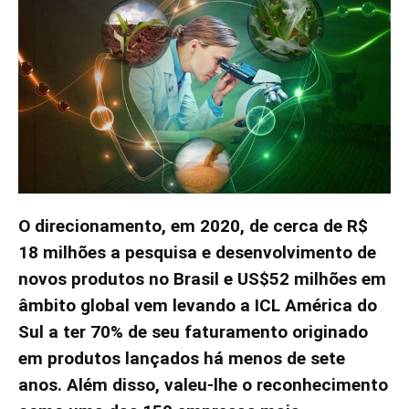
O direcionamento, em 2020, de cerca de R$
18 milhões a pesquisa e desenvolvimento de
novos produtos no Brasil e US$52 milhões em
âmbito global vem levando a ICL América do
Sul a ter 70% de seu faturamento originado
em produtos lançados há menos de sete
anos. Além disso, valeu-lhe o reconhecimento