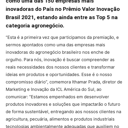
como uma das 150 empresas mais
inovadoras do País no Prêmio Valor Inovação
Brasil 2021, estando ainda entre as Top 5 na
categoria agronegócio.
“Esta é a primeira vez que participamos da premiação, e
sermos apontados como uma das empresas mais
inovadoras do agronegócio brasileiro nos enche de
orgulho. Para nós, inovação é buscar compreender as
reais necessidades dos nossos clientes e transformar
ideias em produtos e oportunidades. Esse é o nosso
compromisso diário”, comemora Ithamar Prada, diretor de
Marketing e Inovação da ICL América do Sul, ao
comunicar: “Estamos empenhados em desenvolver
produtos inovadores e soluções que impactarão o futuro
de forma sustentável, entregando aos nossos clientes na
agricultura, pecuária, alimentos e produtos industriais
tecnologias ambientalmente adequadas que auxiliem no