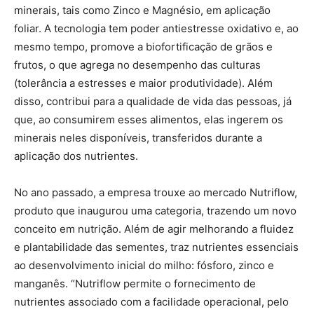
minerais, tais como Zinco e Magnésio, em aplicação
foliar. A tecnologia tem poder antiestresse oxidativo e, ao
mesmo tempo, promove a biofortificação de grãos e
frutos, o que agrega no desempenho das culturas
(tolerância a estresses e maior produtividade). Além
disso, contribui para a qualidade de vida das pessoas, já
que, ao consumirem esses alimentos, elas ingerem os
minerais neles disponíveis, transferidos durante a
aplicação dos nutrientes.
No ano passado, a empresa trouxe ao mercado Nutriflow,
produto que inaugurou uma categoria, trazendo um novo
conceito em nutrição. Além de agir melhorando a fluidez
e plantabilidade das sementes, traz nutrientes essenciais
ao desenvolvimento inicial do milho: fósforo, zinco e
manganês. “Nutriflow permite o fornecimento de
nutrientes associado com a facilidade operacional, pelo