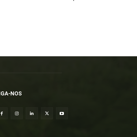
IGA-NOS