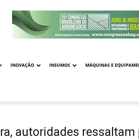
INOVAÇÃO
INSUMOS
MÁQUINAS E EQUIPAME
a, autoridades ressaltam 