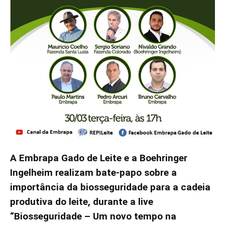
A Embrapa Gado de Leite e a Boehringer
Ingelheim realizam bate-papo sobre a
importância da biosseguridade para a cadeia
produtiva do leite, durante a live
“Biosseguridade – Um novo tempo na