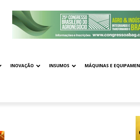
INOVAÇÃO
INSUMOS
MÁQUINAS E EQUIPAME