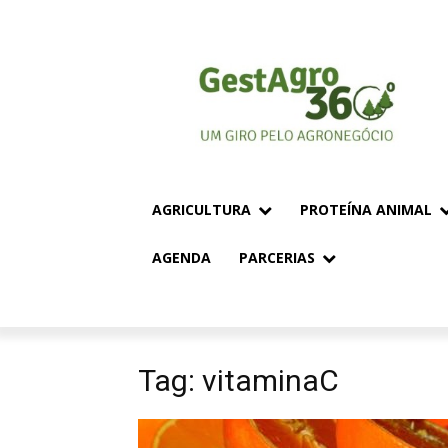
AGRICULTURA
PROTEÍNA ANIMAL
AGENDA
PARCERIAS
Tag: vitaminaC