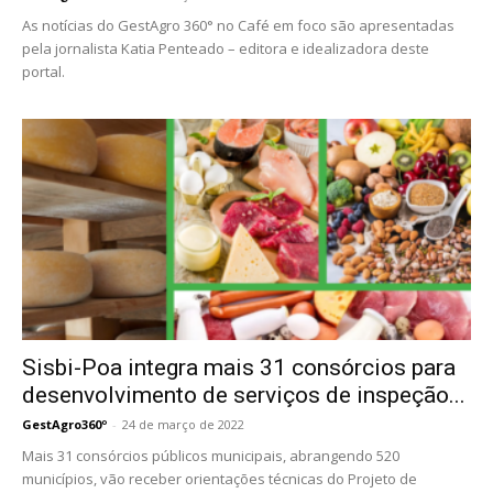
As notícias do GestAgro 360° no Café em foco são apresentadas
pela jornalista Katia Penteado – editora e idealizadora deste
portal.
Sisbi-Poa integra mais 31 consórcios para
desenvolvimento de serviços de inspeção...
GestAgro360º
-
24 de março de 2022
Mais 31 consórcios públicos municipais, abrangendo 520
municípios, vão receber orientações técnicas do Projeto de