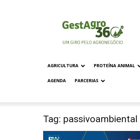
AGRICULTURA
PROTEÍNA ANIMAL
AGENDA
PARCERIAS
Tag: passivoambiental