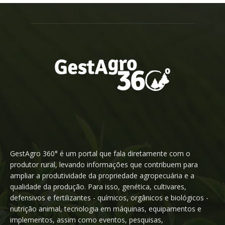
GestAgro 360° é um portal que fala diretamente com o
produtor rural, levando informações que contribuem para
ampliar a produtividade da propriedade agropecuária e a
qualidade da produção. Para isso, genética, cultivares,
defensivos e fertilizantes - químicos, orgânicos e biológicos -
nutrição animal, tecnologia em máquinas, equipamentos e
implementos, assim como eventos, pesquisas,