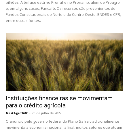
bilhões. A ênfase está no Pronaf e no Pronamp, além de Proagro
e, em alguns casos, Funcafé. Os recursos são provenientes de
Fundos Constitucionais do Norte e do Centro-Oeste, BNDES e CPR,
entre outras fontes.
Instituições financeiras se movimentam
para o crédito agrícola
GestAgro360º
-
20 de julho de 2022
O anúncio pelo governo federal do Plano Safra tradicionalmente
movimenta a economia nacional, afinal, muitos setores que atuam