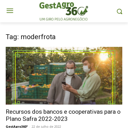
Tag: moderfrota
Recursos dos bancos e cooperativas para o
Plano Safra 2022-2023
GestAgro360º
-
22 de julho de 2022