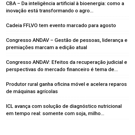
CBA – Da inteligência artificial à bioenergia: como a
inovação está transformando o agro...
Cadeia FFLVO tem evento marcado para agosto
Congresso ANDAV – Gestão de pessoas, liderança e
premiações marcam a edição atual
Congresso ANDAV: Efeitos da recuperação judicial e
perspectivas do mercado financeiro é tema de...
Produtor rural ganha oficina móvel e acelera reparos
de máquinas agrícolas
ICL avança com solução de diagnóstico nutricional
em tempo real: somente com soja, milho...