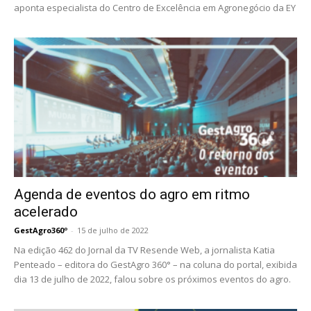
aponta especialista do Centro de Excelência em Agronegócio da EY
Agenda de eventos do agro em ritmo
acelerado
GestAgro360º
-
15 de julho de 2022
Na edição 462 do Jornal da TV Resende Web, a jornalista Katia
Penteado – editora do GestAgro 360° – na coluna do portal, exibida
dia 13 de julho de 2022, falou sobre os próximos eventos do agro.