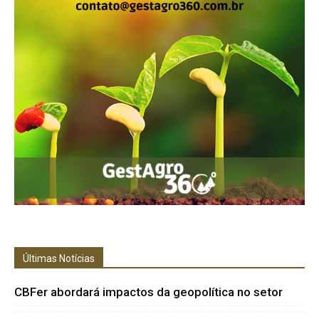
Últimas Notícias
CBFer abordará impactos da geopolítica no setor