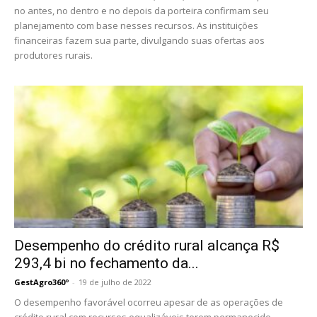
no antes, no dentro e no depois da porteira confirmam seu
planejamento com base nesses recursos. As instituições
financeiras fazem sua parte, divulgando suas ofertas aos
produtores rurais.
Desempenho do crédito rural alcança R$
293,4 bi no fechamento da...
GestAgro360º
-
19 de julho de 2022
O desempenho favorável ocorreu apesar de as operações de