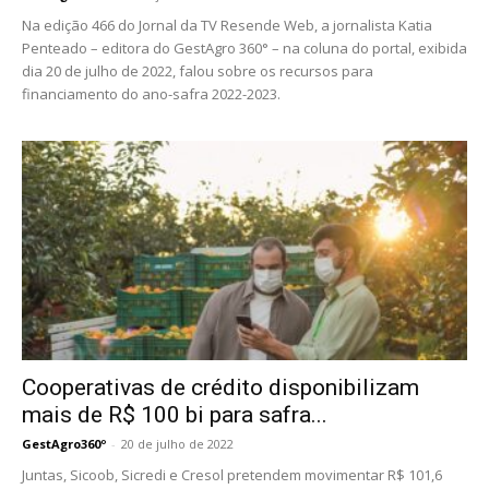
Na edição 466 do Jornal da TV Resende Web, a jornalista Katia
Penteado – editora do GestAgro 360° – na coluna do portal, exibida
dia 20 de julho de 2022, falou sobre os recursos para
financiamento do ano-safra 2022-2023.
Cooperativas de crédito disponibilizam
mais de R$ 100 bi para safra...
GestAgro360º
-
20 de julho de 2022
Juntas, Sicoob, Sicredi e Cresol pretendem movimentar R$ 101,6