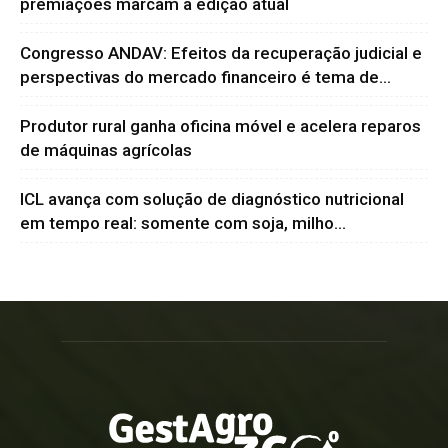
premiações marcam a edição atual
Congresso ANDAV: Efeitos da recuperação judicial e
perspectivas do mercado financeiro é tema de...
Produtor rural ganha oficina móvel e acelera reparos
de máquinas agrícolas
ICL avança com solução de diagnóstico nutricional
em tempo real: somente com soja, milho...