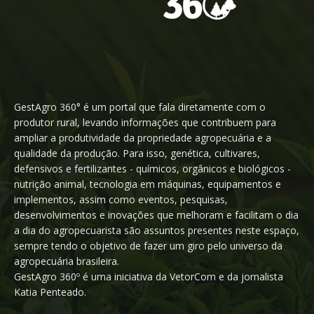
GestAgro 360° é um portal que fala diretamente com o
produtor rural, levando informações que contribuem para
ampliar a produtividade da propriedade agropecuária e a
qualidade da produção. Para isso, genética, cultivares,
defensivos e fertilizantes - químicos, orgânicos e biológicos -
nutrição animal, tecnologia em máquinas, equipamentos e
implementos, assim como eventos, pesquisas,
desenvolvimentos e inovações que melhoram e facilitam o dia
a dia do agropecuarista são assuntos presentes neste espaço,
sempre tendo o objetivo de fazer um giro pelo universo da
agropecuária brasileira.
GestAgro 360º é uma iniciativa da VetorCom e da jornalista
Katia Penteado.