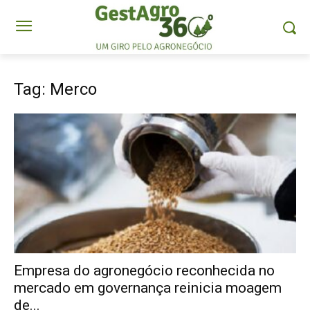
Tag: Merco
Empresa do agronegócio reconhecida no
mercado em governança reinicia moagem
de...