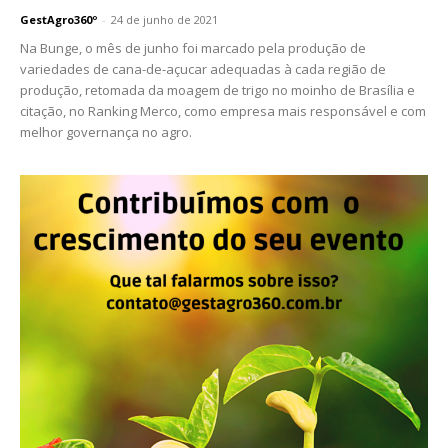
GestAgro360º
-
24 de junho de 2021
Na Bunge, o mês de junho foi marcado pela produção de
variedades de cana-de-açucar adequadas à cada região de
produção, retomada da moagem de trigo no moinho de Brasília e
citação, no Ranking Merco, como empresa mais responsável e com
melhor governança no agro.