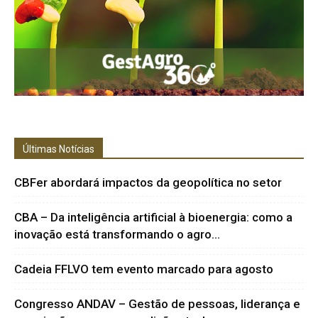
Últimas Notícias
CBFer abordará impactos da geopolítica no setor
CBA – Da inteligência artificial à bioenergia: como a
inovação está transformando o agro...
Cadeia FFLVO tem evento marcado para agosto
Congresso ANDAV – Gestão de pessoas, liderança e