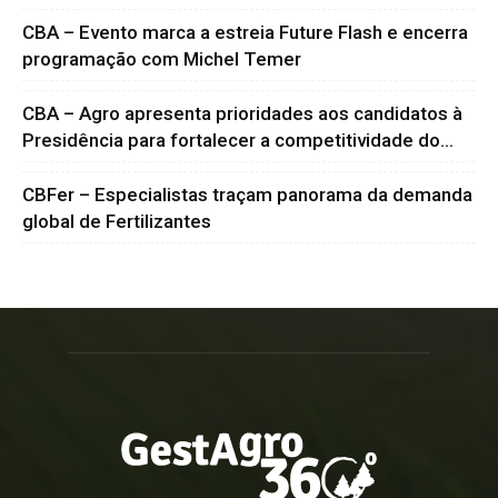
CBA – Evento marca a estreia Future Flash e encerra
programação com Michel Temer
CBA – Agro apresenta prioridades aos candidatos à
Presidência para fortalecer a competitividade do...
CBFer – Especialistas traçam panorama da demanda
global de Fertilizantes