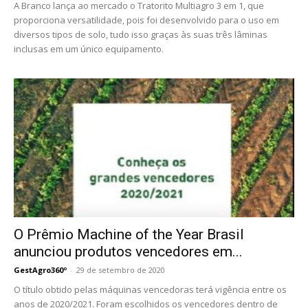
A Branco lança ao mercado o Tratorito Multiagro 3 em 1, que
proporciona versatilidade, pois foi desenvolvido para o uso em
diversos tipos de solo, tudo isso graças às suas três lâminas
inclusas em um único equipamento.
O Prêmio Machine of the Year Brasil
anunciou produtos vencedores em...
GestAgro360º
-
29 de setembro de 2020
O título obtido pelas máquinas vencedoras terá vigência entre os
anos de 2020/2021. Foram escolhidos os vencedores dentro de