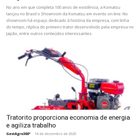
No ano em que completa 100 anos de existência, a Komatsu
lançou no Brasil o Showroom da Komatsu em evento on-line. No
showroom há espaço dedicado à história da empresa, com linha
do tempo, réplica do primeiro trator desenvolvido pela empresa no
Japão, entre outros conteúdos interessantes.
Tratorito proporciona economia de energia
e agiliza trabalho
GestAgro360º
-
14 de dezembro de 2020