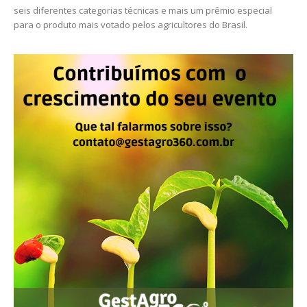
seis diferentes categorias técnicas e mais um prêmio especial
para o produto mais votado pelos agricultores do Brasil.