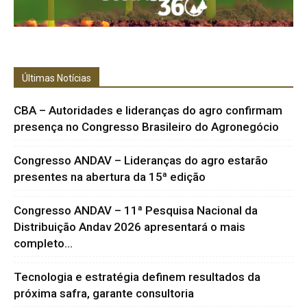
Últimas Notícias
CBA – Autoridades e lideranças do agro confirmam
presença no Congresso Brasileiro do Agronegócio
Congresso ANDAV – Lideranças do agro estarão
presentes na abertura da 15ª edição
Congresso ANDAV – 11ª Pesquisa Nacional da
Distribuição Andav 2026 apresentará o mais
completo...
Tecnologia e estratégia definem resultados da
próxima safra, garante consultoria