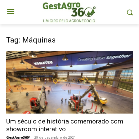
Tag: Máquinas
Um século de história comemorado com
showroom interativo
GestAgro360º
-
29 de dezembro de 2021