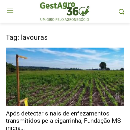
Tag: lavouras
Após detectar sinais de enfezamentos
transmitidos pela cigarrinha, Fundação MS
inicia...