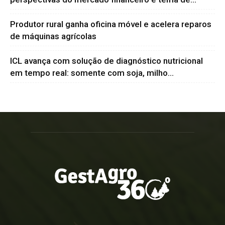
Produtor rural ganha oficina móvel e acelera reparos
de máquinas agrícolas
ICL avança com solução de diagnóstico nutricional
em tempo real: somente com soja, milho...