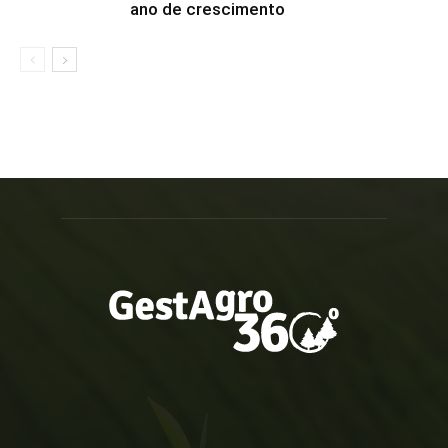
ano de crescimento