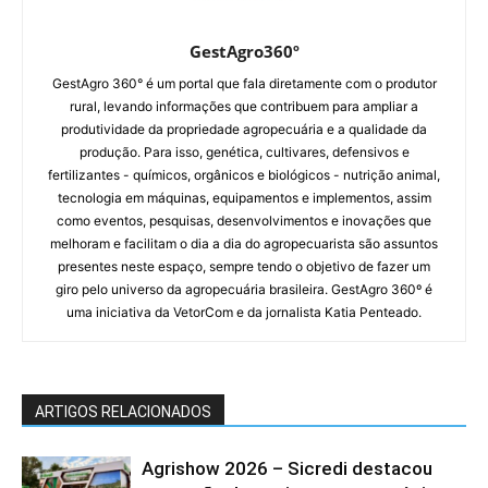
GestAgro360º
GestAgro 360° é um portal que fala diretamente com o produtor
rural, levando informações que contribuem para ampliar a
produtividade da propriedade agropecuária e a qualidade da
produção. Para isso, genética, cultivares, defensivos e
fertilizantes - químicos, orgânicos e biológicos - nutrição animal,
tecnologia em máquinas, equipamentos e implementos, assim
como eventos, pesquisas, desenvolvimentos e inovações que
melhoram e facilitam o dia a dia do agropecuarista são assuntos
presentes neste espaço, sempre tendo o objetivo de fazer um
giro pelo universo da agropecuária brasileira. GestAgro 360º é
uma iniciativa da VetorCom e da jornalista Katia Penteado.
ARTIGOS RELACIONADOS
Agrishow 2026 – Sicredi destacou