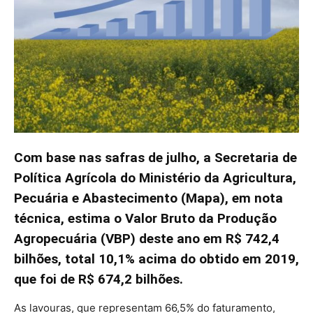
Com base nas safras de julho, a Secretaria de
Política Agrícola do Ministério da Agricultura,
Pecuária e Abastecimento (Mapa), em nota
técnica, estima o Valor Bruto da Produção
Agropecuária (VBP) deste ano em R$ 742,4
bilhões, total 10,1% acima do obtido em 2019,
que foi de R$ 674,2 bilhões.
As lavouras, que representam 66,5% do faturamento,