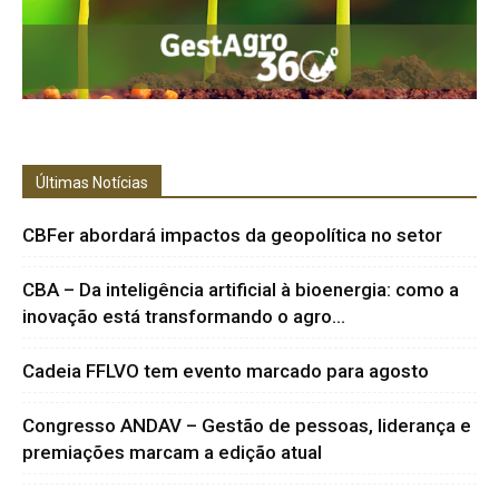
Últimas Notícias
CBFer abordará impactos da geopolítica no setor
CBA – Da inteligência artificial à bioenergia: como a
inovação está transformando o agro...
Cadeia FFLVO tem evento marcado para agosto
Congresso ANDAV – Gestão de pessoas, liderança e
premiações marcam a edição atual