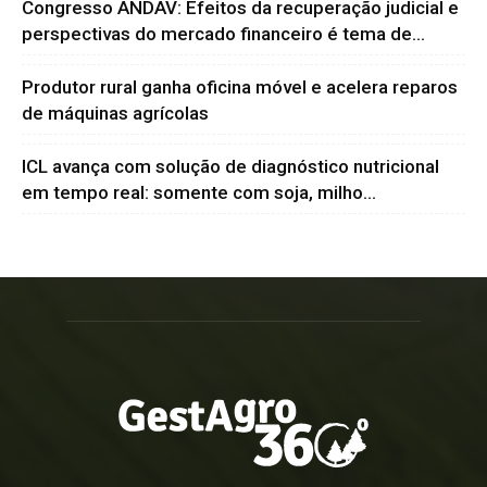
Congresso ANDAV: Efeitos da recuperação judicial e
perspectivas do mercado financeiro é tema de...
Produtor rural ganha oficina móvel e acelera reparos
de máquinas agrícolas
ICL avança com solução de diagnóstico nutricional
em tempo real: somente com soja, milho...