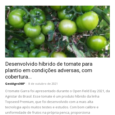
Desenvolvido híbrido de tomate para
plantio em condições adversas, com
cobertura...
GestAgro360º
-
8 de outubro de 2021
O tomate Garra foi apresentado durante o Open Field Day 2021, da
Agristar do Brasil. Esse tomate é um produto híbrido da linha
Topseed Premium, que foi desenvolvido com a mais alta
tecnologia após muitos testes e estudos. Com bom calibre e
uniformidade de frutos na própria penca, proporciona