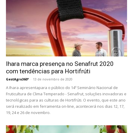
Ihara marca presença no Senafrut 2020
com tendências para Hortifrúti
GestAgro360º
-
13 de novembro de 2020
A Ihara apresentapara o público do 14º Seminário Nacional de
Fruticultura de Clima Temperado - Senafrut, soluções inovadoras e
tecnológicas para as culturas de Hortifrúti. O evento, que este ano
será realizado em ferramenta on-line, acontecerá nos dias 12, 17,
19, 24 e 26 de novembro.