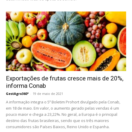
Exportações de frutas cresce mais de 20%,
informa Conab
GestAgro360º
-
19 de maio de 2021
A informação integra o 5º Boletim Prohort divulgado pela Conab,
em 18 de maio. Em valor, o aumento gerado pelas vendas é um
pouco maior e chega a 23,22%. No geral, a Europa é o principal
destino das frutas brasileiras, sendo que os três maiores
consumidores são Países Baixos, Reino Unido e Espanha.