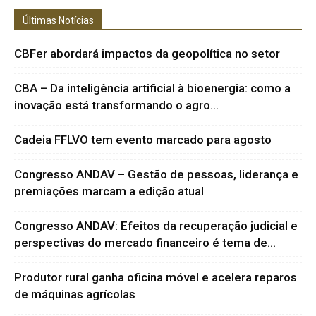
Últimas Notícias
CBFer abordará impactos da geopolítica no setor
CBA – Da inteligência artificial à bioenergia: como a
inovação está transformando o agro...
Cadeia FFLVO tem evento marcado para agosto
Congresso ANDAV – Gestão de pessoas, liderança e
premiações marcam a edição atual
Congresso ANDAV: Efeitos da recuperação judicial e
perspectivas do mercado financeiro é tema de...
Produtor rural ganha oficina móvel e acelera reparos
de máquinas agrícolas