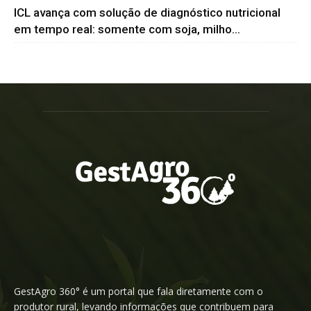
ICL avança com solução de diagnóstico nutricional
em tempo real: somente com soja, milho...
GestAgro 360° é um portal que fala diretamente com o
produtor rural, levando informações que contribuem para