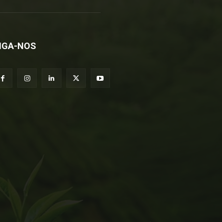
IGA-NOS