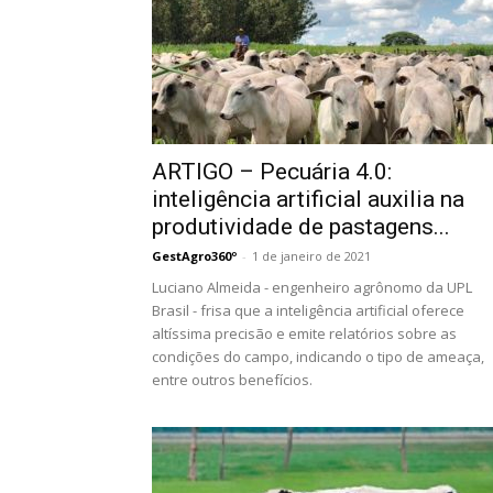
ARTIGO – Pecuária 4.0:
inteligência artificial auxilia na
produtividade de pastagens...
GestAgro360º
-
1 de janeiro de 2021
Luciano Almeida - engenheiro agrônomo da UPL
Brasil - frisa que a inteligência artificial oferece
altíssima precisão e emite relatórios sobre as
condições do campo, indicando o tipo de ameaça,
entre outros benefícios.