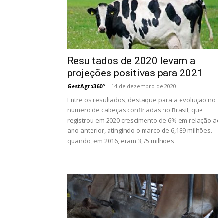
Resultados de 2020 levam a
projeções positivas para 2021
GestAgro360º
-
14 de dezembro de 2020
Entre os resultados, destaque para a evolução no
número de cabeças confinadas no Brasil, que
registrou em 2020 crescimento de 6% em relação a
ano anterior, atingindo o marco de 6,189 milhões.
quando, em 2016, eram 3,75 milhões