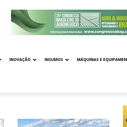
INOVAÇÃO
INSUMOS
MÁQUINAS E EQUIPAME