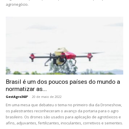
agronegócio.
Brasil é um dos poucos países do mundo a
normatizar as...
GestAgro360º
-
20 de maio de 2022
Em uma mesa que debateu o tema no primeiro dia da Droneshow,
os palestrantes reconheceram o avanço da portaria para o agro
brasileiro. Os drones são usados para aplicação de agrotóxicos e
afins, adjuvantes, fertilizantes, inoculantes, corretivos e sementes.