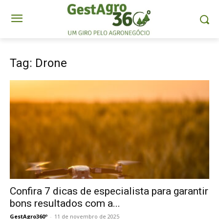
Tag: Drone
Confira 7 dicas de especialista para garantir
bons resultados com a...
GestAgro360º
-
11 de novembro de 2025