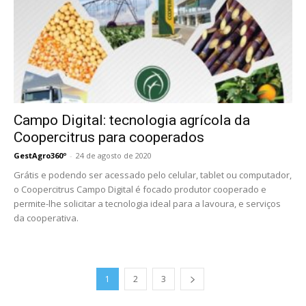
Campo Digital: tecnologia agrícola da
Coopercitrus para cooperados
GestAgro360º
-
24 de agosto de 2020
Grátis e podendo ser acessado pelo celular, tablet ou computador,
o Coopercitrus Campo Digital é focado produtor cooperado e
permite-lhe solicitar a tecnologia ideal para a lavoura, e serviços
da cooperativa.
1
2
3