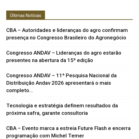
Últimas Notícias
CBA – Autoridades e lideranças do agro confirmam
presença no Congresso Brasileiro do Agronegócio
Congresso ANDAV – Lideranças do agro estarão
presentes na abertura da 15ª edição
Congresso ANDAV – 11ª Pesquisa Nacional da
Distribuição Andav 2026 apresentará o mais
completo...
Tecnologia e estratégia definem resultados da
próxima safra, garante consultoria
CBA – Evento marca a estreia Future Flash e encerra
programação com Michel Temer