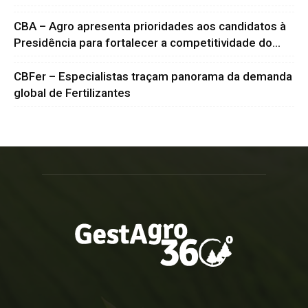
CBA – Agro apresenta prioridades aos candidatos à
Presidência para fortalecer a competitividade do...
CBFer – Especialistas traçam panorama da demanda
global de Fertilizantes