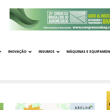
INOVAÇÃO
INSUMOS
MÁQUINAS E EQUIPAME