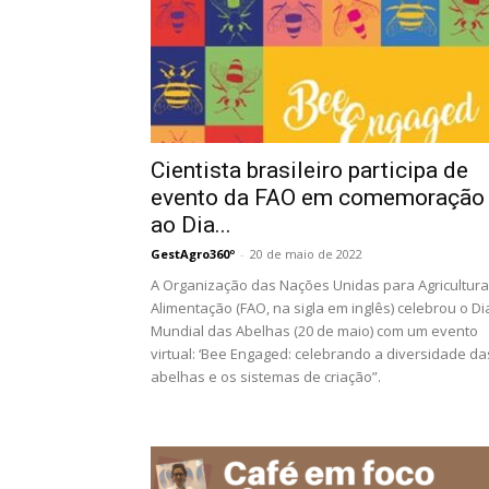
Cientista brasileiro participa de
evento da FAO em comemoração
ao Dia...
GestAgro360º
-
20 de maio de 2022
A Organização das Nações Unidas para Agricultura
Alimentação (FAO, na sigla em inglês) celebrou o Di
Mundial das Abelhas (20 de maio) com um evento
virtual: ‘Bee Engaged: celebrando a diversidade da
abelhas e os sistemas de criação”.