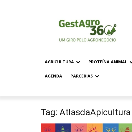
AGRICULTURA
PROTEÍNA ANIMAL
AGENDA
PARCERIAS
Tag: AtlasdaApicultura